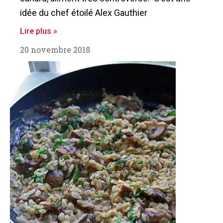
idée du chef étoilé Alex Gauthier
Lire plus »
20 novembre 2018