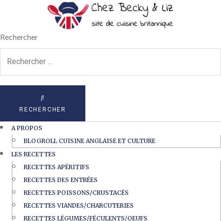
Rechercher
RECHERCHER
A PROPOS
BLOGROLL CUISINE ANGLAISE ET CULTURE
LES RECETTES
RECETTES APÉRITIFS
RECETTES DES ENTRÉES
RECETTES POISSONS/CRUSTACÉS
RECETTES VIANDES/CHARCUTERIES
RECETTES LÉGUMES/FÉCULENTS/OEUFS