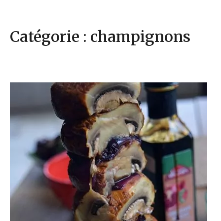
Catégorie : champignons