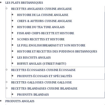
LES PLATS BRITANNIQUES
RECETTES ANGLAISES CUISINE ANGLAISE
HISTOIRE DE LA CUISINE ANGLAISE
CHEFS & AUTEURS CUISINE ANGLAISE
HISTOIRE DU TEA TIME ANGLAIS
FISH AND CHIPS RECETTE ET HISTOIRE
SCONES RECETTES ET HISTOIRE
LE FULL ENGLISH BREAKFAST ET SON HISTOIRE
HISTOIRE ET RECETTES DES PUDDINGS BRITANNIQUES
LES BISCUITS ANGLAIS
BUFFET ANGLAIS (STREET PARTY)
RECETTES ÉCOSSAISES CUISINE ÉCOSSAISE
PRODUITS ÉCOSSAIS ET SPÉCIALITÉS
RECETTES GALLOISES CUISINE GALLOISE
RECETTES IRLANDAISES CUISINE IRLANDAISE
PRODUITS IRLANDAIS
PRODUITS ANGLAIS