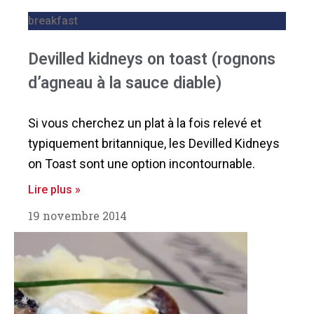
breakfast
Devilled kidneys on toast (rognons
d’agneau à la sauce diable)
Si vous cherchez un plat à la fois relevé et
typiquement britannique, les Devilled Kidneys
on Toast sont une option incontournable.
Lire plus »
19 novembre 2014