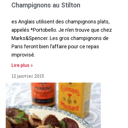
Champignons au Stilton
es Anglais utilisent des champignons plats,
appelés *Portobello. Je n’en trouve que chez
Marks&Spencer. Les gros champignons de
Paris feront bien l’affaire pour ce repas
improvisé.
Lire plus »
12 janvier 2015