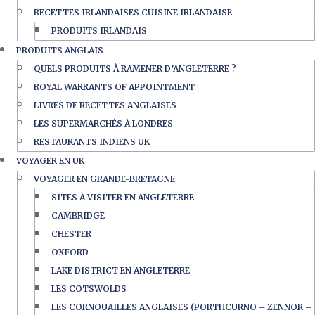
RECETTES IRLANDAISES CUISINE IRLANDAISE
PRODUITS IRLANDAIS
PRODUITS ANGLAIS
QUELS PRODUITS À RAMENER D’ANGLETERRE ?
ROYAL WARRANTS OF APPOINTMENT
LIVRES DE RECETTES ANGLAISES
LES SUPERMARCHÉS À LONDRES
RESTAURANTS INDIENS UK
VOYAGER EN UK
VOYAGER EN GRANDE-BRETAGNE
SITES À VISITER EN ANGLETERRE
CAMBRIDGE
CHESTER
OXFORD
LAKE DISTRICT EN ANGLETERRE
LES COTSWOLDS
LES CORNOUAILLES ANGLAISES (PORTHCURNO – ZENNOR –