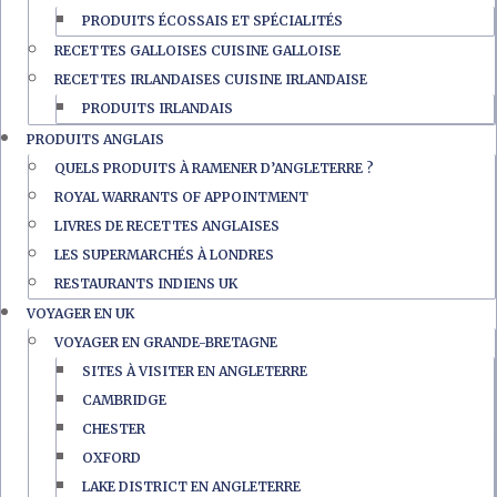
PRODUITS ÉCOSSAIS ET SPÉCIALITÉS
RECETTES GALLOISES CUISINE GALLOISE
RECETTES IRLANDAISES CUISINE IRLANDAISE
PRODUITS IRLANDAIS
PRODUITS ANGLAIS
QUELS PRODUITS À RAMENER D’ANGLETERRE ?
ROYAL WARRANTS OF APPOINTMENT
LIVRES DE RECETTES ANGLAISES
LES SUPERMARCHÉS À LONDRES
RESTAURANTS INDIENS UK
VOYAGER EN UK
VOYAGER EN GRANDE-BRETAGNE
SITES À VISITER EN ANGLETERRE
CAMBRIDGE
CHESTER
OXFORD
LAKE DISTRICT EN ANGLETERRE