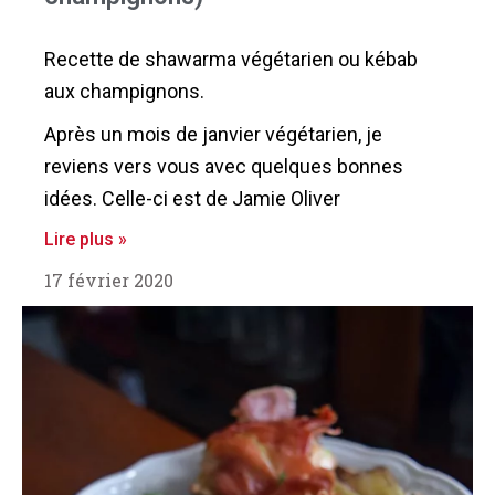
Recette de shawarma végétarien ou kébab
aux champignons.
Après un mois de janvier végétarien, je
reviens vers vous avec quelques bonnes
idées. Celle-ci est de Jamie Oliver
Lire plus »
17 février 2020