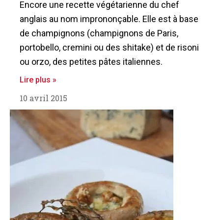
Encore une recette végétarienne du chef
anglais au nom imprononçable. Elle est à base
de champignons (champignons de Paris,
portobello, cremini ou des shitake) et de risoni
ou orzo, des petites pâtes italiennes.
Lire plus »
10 avril 2015