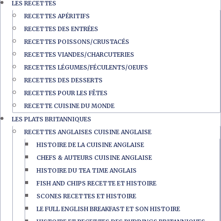
LES RECETTES
RECETTES APÉRITIFS
RECETTES DES ENTRÉES
RECETTES POISSONS/CRUSTACÉS
RECETTES VIANDES/CHARCUTERIES
RECETTES LÉGUMES/FÉCULENTS/OEUFS
RECETTES DES DESSERTS
RECETTES POUR LES FÊTES
RECETTE CUISINE DU MONDE
LES PLATS BRITANNIQUES
RECETTES ANGLAISES CUISINE ANGLAISE
HISTOIRE DE LA CUISINE ANGLAISE
CHEFS & AUTEURS CUISINE ANGLAISE
HISTOIRE DU TEA TIME ANGLAIS
FISH AND CHIPS RECETTE ET HISTOIRE
SCONES RECETTES ET HISTOIRE
LE FULL ENGLISH BREAKFAST ET SON HISTOIRE