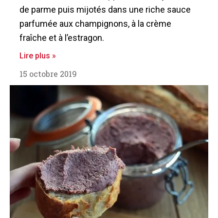
de parme puis mijotés dans une riche sauce
parfumée aux champignons, à la crème
fraîche et à l’estragon.
Lire plus »
15 octobre 2019