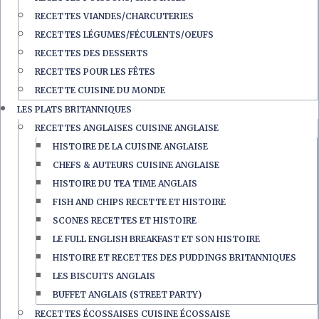
RECETTES VIANDES/CHARCUTERIES
RECETTES LÉGUMES/FÉCULENTS/OEUFS
RECETTES DES DESSERTS
RECETTES POUR LES FÊTES
RECETTE CUISINE DU MONDE
LES PLATS BRITANNIQUES
RECETTES ANGLAISES CUISINE ANGLAISE
HISTOIRE DE LA CUISINE ANGLAISE
CHEFS & AUTEURS CUISINE ANGLAISE
HISTOIRE DU TEA TIME ANGLAIS
FISH AND CHIPS RECETTE ET HISTOIRE
SCONES RECETTES ET HISTOIRE
LE FULL ENGLISH BREAKFAST ET SON HISTOIRE
HISTOIRE ET RECETTES DES PUDDINGS BRITANNIQUES
LES BISCUITS ANGLAIS
BUFFET ANGLAIS (STREET PARTY)
RECETTES ÉCOSSAISES CUISINE ÉCOSSAISE