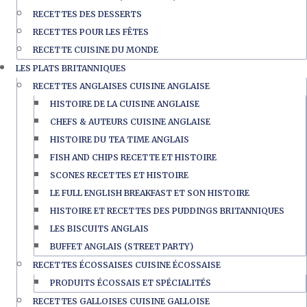
RECETTES DES DESSERTS
RECETTES POUR LES FÊTES
RECETTE CUISINE DU MONDE
LES PLATS BRITANNIQUES
RECETTES ANGLAISES CUISINE ANGLAISE
HISTOIRE DE LA CUISINE ANGLAISE
CHEFS & AUTEURS CUISINE ANGLAISE
HISTOIRE DU TEA TIME ANGLAIS
FISH AND CHIPS RECETTE ET HISTOIRE
SCONES RECETTES ET HISTOIRE
LE FULL ENGLISH BREAKFAST ET SON HISTOIRE
HISTOIRE ET RECETTES DES PUDDINGS BRITANNIQUES
LES BISCUITS ANGLAIS
BUFFET ANGLAIS (STREET PARTY)
RECETTES ÉCOSSAISES CUISINE ÉCOSSAISE
PRODUITS ÉCOSSAIS ET SPÉCIALITÉS
RECETTES GALLOISES CUISINE GALLOISE