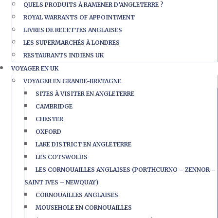
QUELS PRODUITS À RAMENER D’ANGLETERRE ?
ROYAL WARRANTS OF APPOINTMENT
LIVRES DE RECETTES ANGLAISES
LES SUPERMARCHÉS À LONDRES
RESTAURANTS INDIENS UK
VOYAGER EN UK
VOYAGER EN GRANDE-BRETAGNE
SITES À VISITER EN ANGLETERRE
CAMBRIDGE
CHESTER
OXFORD
LAKE DISTRICT EN ANGLETERRE
LES COTSWOLDS
LES CORNOUAILLES ANGLAISES (PORTHCURNO – ZENNOR –
SAINT IVES – NEWQUAY)
CORNOUAILLES ANGLAISES
MOUSEHOLE EN CORNOUAILLES