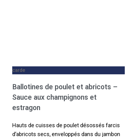
carde
Ballotines de poulet et abricots –
Sauce aux champignons et
estragon
Hauts de cuisses de poulet désossés farcis
d’abricots secs, enveloppés dans du jambon