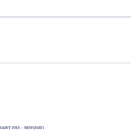
SAINT IVES – NEWQUAY)