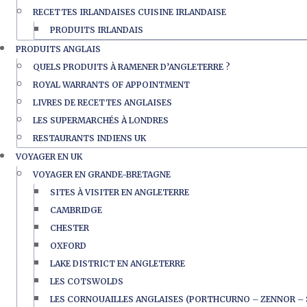
RECETTES IRLANDAISES CUISINE IRLANDAISE
PRODUITS IRLANDAIS
PRODUITS ANGLAIS
QUELS PRODUITS À RAMENER D’ANGLETERRE ?
ROYAL WARRANTS OF APPOINTMENT
LIVRES DE RECETTES ANGLAISES
LES SUPERMARCHÉS À LONDRES
RESTAURANTS INDIENS UK
VOYAGER EN UK
VOYAGER EN GRANDE-BRETAGNE
SITES À VISITER EN ANGLETERRE
CAMBRIDGE
CHESTER
OXFORD
LAKE DISTRICT EN ANGLETERRE
LES COTSWOLDS
LES CORNOUAILLES ANGLAISES (PORTHCURNO – ZENNOR – 