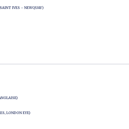
SAINT IVES – NEWQUAY)
ANGLAISE)
ES, LONDON EYE)