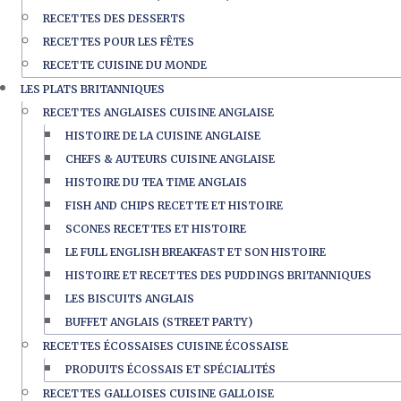
RECETTES DES DESSERTS
RECETTES POUR LES FÊTES
RECETTE CUISINE DU MONDE
LES PLATS BRITANNIQUES
RECETTES ANGLAISES CUISINE ANGLAISE
HISTOIRE DE LA CUISINE ANGLAISE
CHEFS & AUTEURS CUISINE ANGLAISE
HISTOIRE DU TEA TIME ANGLAIS
FISH AND CHIPS RECETTE ET HISTOIRE
SCONES RECETTES ET HISTOIRE
LE FULL ENGLISH BREAKFAST ET SON HISTOIRE
HISTOIRE ET RECETTES DES PUDDINGS BRITANNIQUES
LES BISCUITS ANGLAIS
BUFFET ANGLAIS (STREET PARTY)
RECETTES ÉCOSSAISES CUISINE ÉCOSSAISE
PRODUITS ÉCOSSAIS ET SPÉCIALITÉS
RECETTES GALLOISES CUISINE GALLOISE