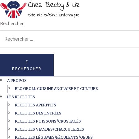
Rechercher
RECHERCHER
A PROPOS
BLOGROLL CUISINE ANGLAISE ET CULTURE
LES RECETTES
RECETTES APÉRITIFS
RECETTES DES ENTRÉES
RECETTES POISSONS/CRUSTACÉS
RECETTES VIANDES/CHARCUTERIES
RECETTES LÉGUMES/FÉCULENTS/OEUFS