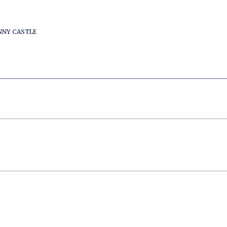
ENNY CASTLE