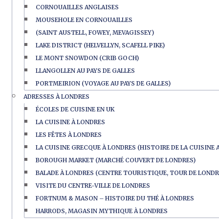
CORNOUAILLES ANGLAISES
MOUSEHOLE EN CORNOUAILLES
(SAINT AUSTELL, FOWEY, MEVAGISSEY)
LAKE DISTRICT (HELVELLYN, SCAFELL PIKE)
LE MONT SNOWDON (CRIB GOCH)
LLANGOLLEN AU PAYS DE GALLES
PORTMEIRION (VOYAGE AU PAYS DE GALLES)
ADRESSES À LONDRES
ÉCOLES DE CUISINE EN UK
LA CUISINE À LONDRES
LES FÊTES À LONDRES
LA CUISINE GRECQUE À LONDRES (HISTOIRE DE LA CUISINE 
BOROUGH MARKET (MARCHÉ COUVERT DE LONDRES)
BALADE À LONDRES (CENTRE TOURISTIQUE, TOUR DE LONDR
VISITE DU CENTRE-VILLE DE LONDRES
FORTNUM & MASON – HISTOIRE DU THÉ À LONDRES
HARRODS, MAGASIN MYTHIQUE À LONDRES