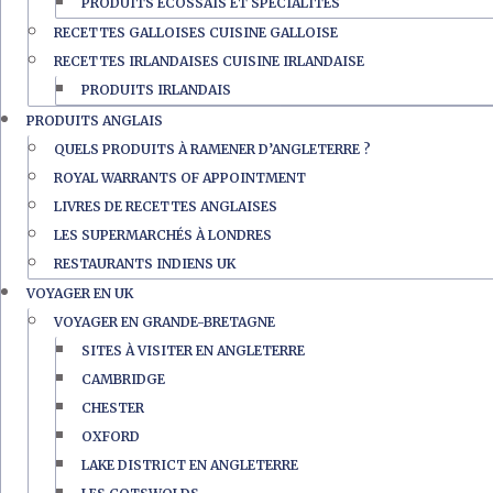
PRODUITS ÉCOSSAIS ET SPÉCIALITÉS
RECETTES GALLOISES CUISINE GALLOISE
RECETTES IRLANDAISES CUISINE IRLANDAISE
PRODUITS IRLANDAIS
PRODUITS ANGLAIS
QUELS PRODUITS À RAMENER D’ANGLETERRE ?
ROYAL WARRANTS OF APPOINTMENT
LIVRES DE RECETTES ANGLAISES
LES SUPERMARCHÉS À LONDRES
RESTAURANTS INDIENS UK
VOYAGER EN UK
VOYAGER EN GRANDE-BRETAGNE
SITES À VISITER EN ANGLETERRE
CAMBRIDGE
CHESTER
OXFORD
LAKE DISTRICT EN ANGLETERRE