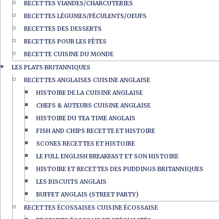
RECETTES VIANDES/CHARCUTERIES
RECETTES LÉGUMES/FÉCULENTS/OEUFS
RECETTES DES DESSERTS
RECETTES POUR LES FÊTES
RECETTE CUISINE DU MONDE
LES PLATS BRITANNIQUES
RECETTES ANGLAISES CUISINE ANGLAISE
HISTOIRE DE LA CUISINE ANGLAISE
CHEFS & AUTEURS CUISINE ANGLAISE
HISTOIRE DU TEA TIME ANGLAIS
FISH AND CHIPS RECETTE ET HISTOIRE
SCONES RECETTES ET HISTOIRE
LE FULL ENGLISH BREAKFAST ET SON HISTOIRE
HISTOIRE ET RECETTES DES PUDDINGS BRITANNIQUES
LES BISCUITS ANGLAIS
BUFFET ANGLAIS (STREET PARTY)
RECETTES ÉCOSSAISES CUISINE ÉCOSSAISE