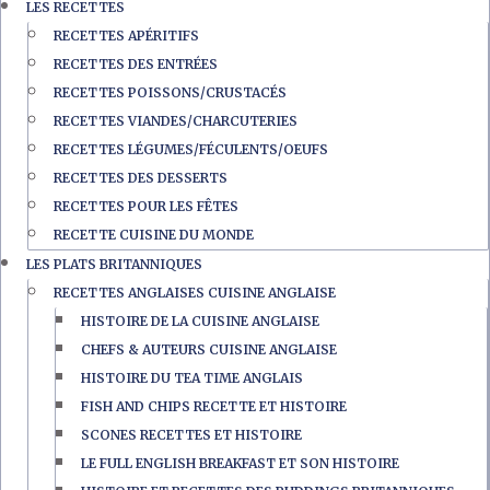
LES RECETTES
RECETTES APÉRITIFS
RECETTES DES ENTRÉES
RECETTES POISSONS/CRUSTACÉS
RECETTES VIANDES/CHARCUTERIES
RECETTES LÉGUMES/FÉCULENTS/OEUFS
RECETTES DES DESSERTS
RECETTES POUR LES FÊTES
RECETTE CUISINE DU MONDE
LES PLATS BRITANNIQUES
RECETTES ANGLAISES CUISINE ANGLAISE
HISTOIRE DE LA CUISINE ANGLAISE
CHEFS & AUTEURS CUISINE ANGLAISE
HISTOIRE DU TEA TIME ANGLAIS
FISH AND CHIPS RECETTE ET HISTOIRE
SCONES RECETTES ET HISTOIRE
LE FULL ENGLISH BREAKFAST ET SON HISTOIRE