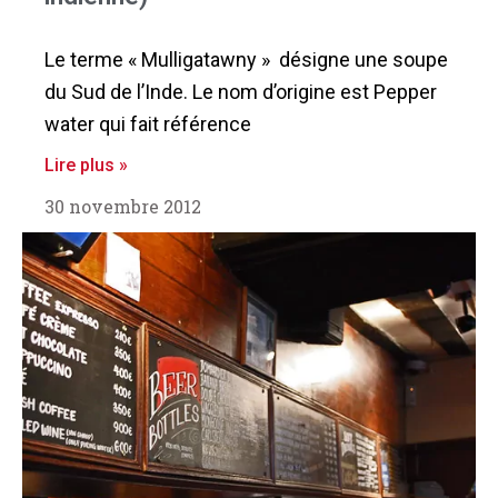
Le terme « Mulligatawny » désigne une soupe
du Sud de l’Inde. Le nom d’origine est Pepper
water qui fait référence
Lire plus »
30 novembre 2012