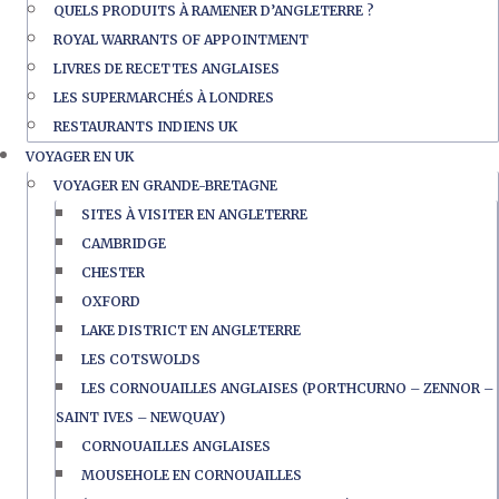
QUELS PRODUITS À RAMENER D’ANGLETERRE ?
ROYAL WARRANTS OF APPOINTMENT
LIVRES DE RECETTES ANGLAISES
LES SUPERMARCHÉS À LONDRES
RESTAURANTS INDIENS UK
VOYAGER EN UK
VOYAGER EN GRANDE-BRETAGNE
SITES À VISITER EN ANGLETERRE
CAMBRIDGE
CHESTER
OXFORD
LAKE DISTRICT EN ANGLETERRE
LES COTSWOLDS
LES CORNOUAILLES ANGLAISES (PORTHCURNO – ZENNOR –
SAINT IVES – NEWQUAY)
CORNOUAILLES ANGLAISES
MOUSEHOLE EN CORNOUAILLES