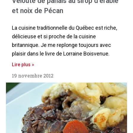
Velouté de panais au sirop d’érable
et noix de Pécan
La cuisine traditionnelle du Québec est riche,
délicieuse et si proche de la cuisine
britannique. Je me replonge toujours avec
plaisir dans le livre de Lorraine Boisvenue.
Lire plus »
19 novembre 2012