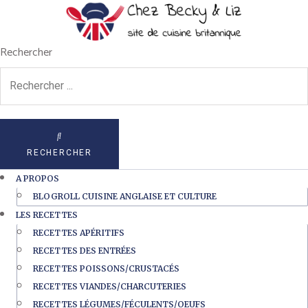
Rechercher
RECHERCHER
A PROPOS
BLOGROLL CUISINE ANGLAISE ET CULTURE
LES RECETTES
RECETTES APÉRITIFS
RECETTES DES ENTRÉES
RECETTES POISSONS/CRUSTACÉS
RECETTES VIANDES/CHARCUTERIES
RECETTES LÉGUMES/FÉCULENTS/OEUFS