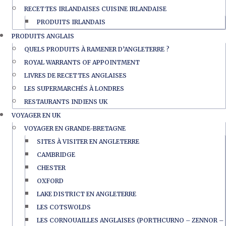
RECETTES IRLANDAISES CUISINE IRLANDAISE
PRODUITS IRLANDAIS
PRODUITS ANGLAIS
QUELS PRODUITS À RAMENER D’ANGLETERRE ?
ROYAL WARRANTS OF APPOINTMENT
LIVRES DE RECETTES ANGLAISES
LES SUPERMARCHÉS À LONDRES
RESTAURANTS INDIENS UK
VOYAGER EN UK
VOYAGER EN GRANDE-BRETAGNE
SITES À VISITER EN ANGLETERRE
CAMBRIDGE
CHESTER
OXFORD
LAKE DISTRICT EN ANGLETERRE
LES COTSWOLDS
LES CORNOUAILLES ANGLAISES (PORTHCURNO – ZENNOR –