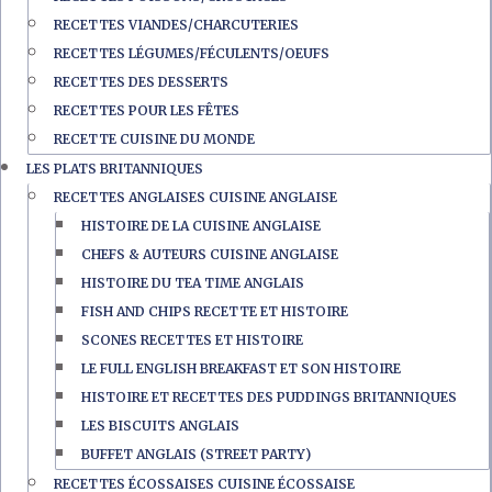
RECETTES VIANDES/CHARCUTERIES
RECETTES LÉGUMES/FÉCULENTS/OEUFS
RECETTES DES DESSERTS
RECETTES POUR LES FÊTES
RECETTE CUISINE DU MONDE
LES PLATS BRITANNIQUES
RECETTES ANGLAISES CUISINE ANGLAISE
HISTOIRE DE LA CUISINE ANGLAISE
CHEFS & AUTEURS CUISINE ANGLAISE
HISTOIRE DU TEA TIME ANGLAIS
FISH AND CHIPS RECETTE ET HISTOIRE
SCONES RECETTES ET HISTOIRE
LE FULL ENGLISH BREAKFAST ET SON HISTOIRE
HISTOIRE ET RECETTES DES PUDDINGS BRITANNIQUES
LES BISCUITS ANGLAIS
BUFFET ANGLAIS (STREET PARTY)
RECETTES ÉCOSSAISES CUISINE ÉCOSSAISE