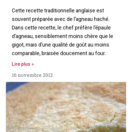
Cette recette traditionnelle anglaise est
souvent préparée avec de l’agneau haché.
Dans cette recette, le chef préfère l’épaule
d’agneau, sensiblement moins chère que le
gigot, mais d’une qualité de goût au moins
comparable, braisée doucement au four.
Lire plus »
16 novembre 2012