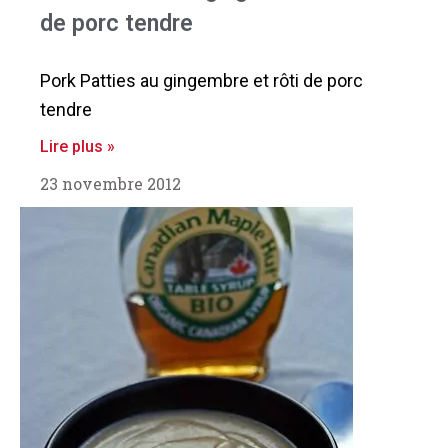
de porc tendre
Pork Patties au gingembre et rôti de porc
tendre
Lire plus »
23 novembre 2012