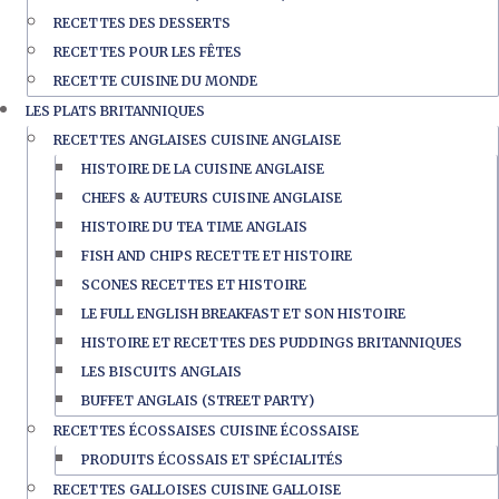
RECETTES DES DESSERTS
RECETTES POUR LES FÊTES
RECETTE CUISINE DU MONDE
LES PLATS BRITANNIQUES
RECETTES ANGLAISES CUISINE ANGLAISE
HISTOIRE DE LA CUISINE ANGLAISE
CHEFS & AUTEURS CUISINE ANGLAISE
HISTOIRE DU TEA TIME ANGLAIS
FISH AND CHIPS RECETTE ET HISTOIRE
SCONES RECETTES ET HISTOIRE
LE FULL ENGLISH BREAKFAST ET SON HISTOIRE
HISTOIRE ET RECETTES DES PUDDINGS BRITANNIQUES
LES BISCUITS ANGLAIS
BUFFET ANGLAIS (STREET PARTY)
RECETTES ÉCOSSAISES CUISINE ÉCOSSAISE
PRODUITS ÉCOSSAIS ET SPÉCIALITÉS
RECETTES GALLOISES CUISINE GALLOISE