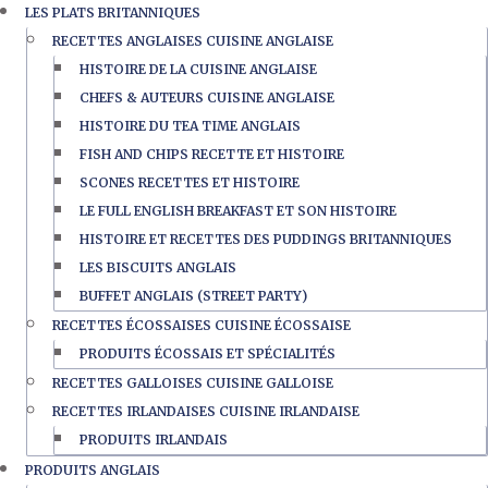
LES PLATS BRITANNIQUES
RECETTES ANGLAISES CUISINE ANGLAISE
HISTOIRE DE LA CUISINE ANGLAISE
CHEFS & AUTEURS CUISINE ANGLAISE
HISTOIRE DU TEA TIME ANGLAIS
FISH AND CHIPS RECETTE ET HISTOIRE
SCONES RECETTES ET HISTOIRE
LE FULL ENGLISH BREAKFAST ET SON HISTOIRE
HISTOIRE ET RECETTES DES PUDDINGS BRITANNIQUES
LES BISCUITS ANGLAIS
BUFFET ANGLAIS (STREET PARTY)
RECETTES ÉCOSSAISES CUISINE ÉCOSSAISE
PRODUITS ÉCOSSAIS ET SPÉCIALITÉS
RECETTES GALLOISES CUISINE GALLOISE
RECETTES IRLANDAISES CUISINE IRLANDAISE
PRODUITS IRLANDAIS
PRODUITS ANGLAIS