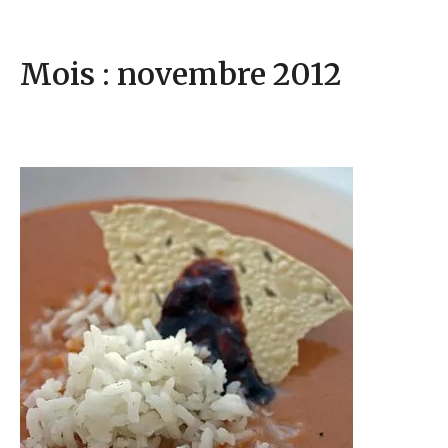
Mois : novembre 2012