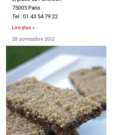
75005 Paris
Tel : 01 43 54 79 22
Lire plus »
28 novembre 2012