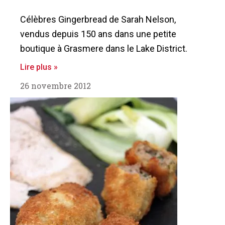
Célèbres Gingerbread de Sarah Nelson,
vendus depuis 150 ans dans une petite
boutique à Grasmere dans le Lake District.
Lire plus »
26 novembre 2012