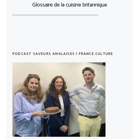
Glossaire de la cuisine britannique
PODCAST SAVEURS ANGLAISES | FRANCE CULTURE