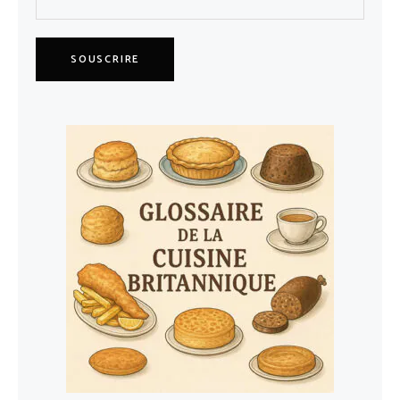
SOUSCRIRE