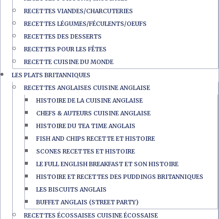
RECETTES VIANDES/CHARCUTERIES
RECETTES LÉGUMES/FÉCULENTS/OEUFS
RECETTES DES DESSERTS
RECETTES POUR LES FÊTES
RECETTE CUISINE DU MONDE
LES PLATS BRITANNIQUES
RECETTES ANGLAISES CUISINE ANGLAISE
HISTOIRE DE LA CUISINE ANGLAISE
CHEFS & AUTEURS CUISINE ANGLAISE
HISTOIRE DU TEA TIME ANGLAIS
FISH AND CHIPS RECETTE ET HISTOIRE
SCONES RECETTES ET HISTOIRE
LE FULL ENGLISH BREAKFAST ET SON HISTOIRE
HISTOIRE ET RECETTES DES PUDDINGS BRITANNIQUES
LES BISCUITS ANGLAIS
BUFFET ANGLAIS (STREET PARTY)
RECETTES ÉCOSSAISES CUISINE ÉCOSSAISE