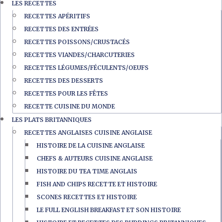
LES RECETTES
RECETTES APÉRITIFS
RECETTES DES ENTRÉES
RECETTES POISSONS/CRUSTACÉS
RECETTES VIANDES/CHARCUTERIES
RECETTES LÉGUMES/FÉCULENTS/OEUFS
RECETTES DES DESSERTS
RECETTES POUR LES FÊTES
RECETTE CUISINE DU MONDE
LES PLATS BRITANNIQUES
RECETTES ANGLAISES CUISINE ANGLAISE
HISTOIRE DE LA CUISINE ANGLAISE
CHEFS & AUTEURS CUISINE ANGLAISE
HISTOIRE DU TEA TIME ANGLAIS
FISH AND CHIPS RECETTE ET HISTOIRE
SCONES RECETTES ET HISTOIRE
LE FULL ENGLISH BREAKFAST ET SON HISTOIRE