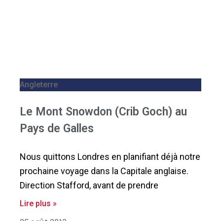
Angleterre
Le Mont Snowdon (Crib Goch) au
Pays de Galles
Nous quittons Londres en planifiant déjà notre
prochaine voyage dans la Capitale anglaise.
Direction Stafford, avant de prendre
Lire plus »