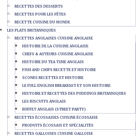
RECETTES DES DESSERTS
RECETTES POUR LES FÊTES
RECETTE CUISINE DU MONDE
LES PLATS BRITANNIQUES
RECETTES ANGLAISES CUISINE ANGLAISE
HISTOIRE DE LA CUISINE ANGLAISE
CHEFS & AUTEURS CUISINE ANGLAISE
HISTOIRE DU TEA TIME ANGLAIS
FISH AND CHIPS RECETTE ET HISTOIRE
SCONES RECETTES ET HISTOIRE
LE FULL ENGLISH BREAKFAST ET SON HISTOIRE
HISTOIRE ET RECETTES DES PUDDINGS BRITANNIQUES
LES BISCUITS ANGLAIS
BUFFET ANGLAIS (STREET PARTY)
RECETTES ÉCOSSAISES CUISINE ÉCOSSAISE
PRODUITS ÉCOSSAIS ET SPÉCIALITÉS
RECETTES GALLOISES CUISINE GALLOISE