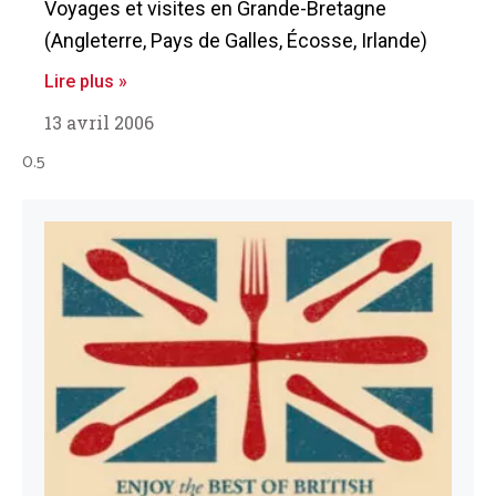
Voyages et visites en Grande-Bretagne
(Angleterre, Pays de Galles, Écosse, Irlande)
Lire plus »
13 avril 2006