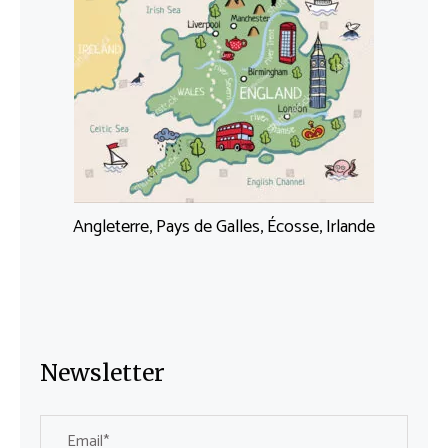
Angleterre, Pays de Galles, Écosse, Irlande
Newsletter