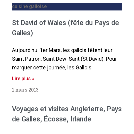
cuisine galloise
St David of Wales (fête du Pays de
Galles)
Aujourd’hui 1er Mars, les gallois fêtent leur
Saint Patron, Saint Dewi Sant (St David). Pour
marquer cette journée, les Gallois
Lire plus »
1 mars 2013
Voyages et visites Angleterre, Pays
de Galles, Écosse, Irlande