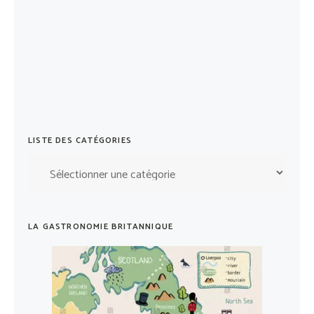
LISTE DES CATÉGORIES
Liste
des
catégories
LA GASTRONOMIE BRITANNIQUE