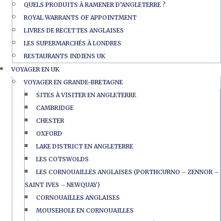
QUELS PRODUITS À RAMENER D’ANGLETERRE ?
ROYAL WARRANTS OF APPOINTMENT
LIVRES DE RECETTES ANGLAISES
LES SUPERMARCHÉS À LONDRES
RESTAURANTS INDIENS UK
VOYAGER EN UK
VOYAGER EN GRANDE-BRETAGNE
SITES À VISITER EN ANGLETERRE
CAMBRIDGE
CHESTER
OXFORD
LAKE DISTRICT EN ANGLETERRE
LES COTSWOLDS
LES CORNOUAILLES ANGLAISES (PORTHCURNO – ZENNOR –
SAINT IVES – NEWQUAY)
CORNOUAILLES ANGLAISES
MOUSEHOLE EN CORNOUAILLES