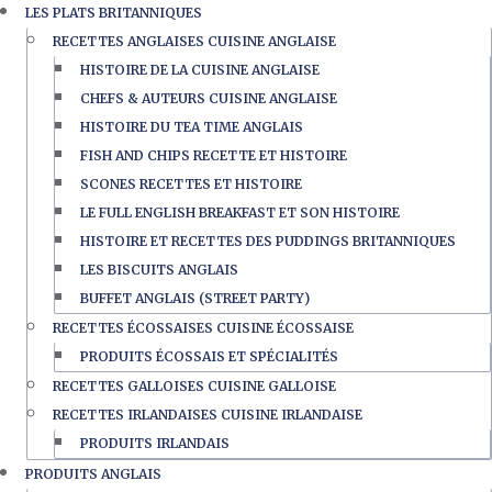
LES PLATS BRITANNIQUES
RECETTES ANGLAISES CUISINE ANGLAISE
HISTOIRE DE LA CUISINE ANGLAISE
CHEFS & AUTEURS CUISINE ANGLAISE
HISTOIRE DU TEA TIME ANGLAIS
FISH AND CHIPS RECETTE ET HISTOIRE
SCONES RECETTES ET HISTOIRE
LE FULL ENGLISH BREAKFAST ET SON HISTOIRE
HISTOIRE ET RECETTES DES PUDDINGS BRITANNIQUES
LES BISCUITS ANGLAIS
BUFFET ANGLAIS (STREET PARTY)
RECETTES ÉCOSSAISES CUISINE ÉCOSSAISE
PRODUITS ÉCOSSAIS ET SPÉCIALITÉS
RECETTES GALLOISES CUISINE GALLOISE
RECETTES IRLANDAISES CUISINE IRLANDAISE
PRODUITS IRLANDAIS
PRODUITS ANGLAIS