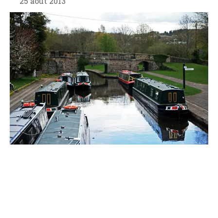
25 août 2013