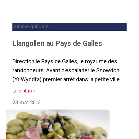
cuisine galloise
Llangollen au Pays de Galles
Direction le Pays de Galles, le royaume des
randonneurs. Avant d’escalader le Snowdon
(Yr Wyddfa) premier arrêt dans la petite ville
Lire plus »
28 mai 2013