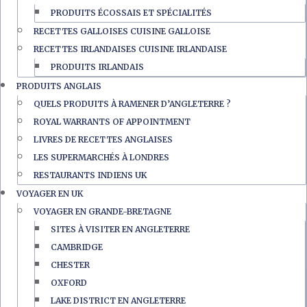
PRODUITS ÉCOSSAIS ET SPÉCIALITÉS
RECETTES GALLOISES CUISINE GALLOISE
RECETTES IRLANDAISES CUISINE IRLANDAISE
PRODUITS IRLANDAIS
PRODUITS ANGLAIS
QUELS PRODUITS À RAMENER D’ANGLETERRE ?
ROYAL WARRANTS OF APPOINTMENT
LIVRES DE RECETTES ANGLAISES
LES SUPERMARCHÉS À LONDRES
RESTAURANTS INDIENS UK
VOYAGER EN UK
VOYAGER EN GRANDE-BRETAGNE
SITES À VISITER EN ANGLETERRE
CAMBRIDGE
CHESTER
OXFORD
LAKE DISTRICT EN ANGLETERRE