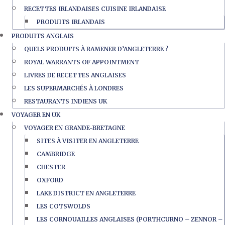
RECETTES IRLANDAISES CUISINE IRLANDAISE
PRODUITS IRLANDAIS
PRODUITS ANGLAIS
QUELS PRODUITS À RAMENER D’ANGLETERRE ?
ROYAL WARRANTS OF APPOINTMENT
LIVRES DE RECETTES ANGLAISES
LES SUPERMARCHÉS À LONDRES
RESTAURANTS INDIENS UK
VOYAGER EN UK
VOYAGER EN GRANDE-BRETAGNE
SITES À VISITER EN ANGLETERRE
CAMBRIDGE
CHESTER
OXFORD
LAKE DISTRICT EN ANGLETERRE
LES COTSWOLDS
LES CORNOUAILLES ANGLAISES (PORTHCURNO – ZENNOR –