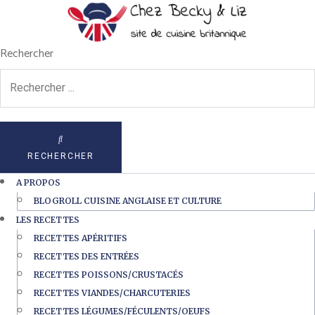
Rechercher
RECHERCHER
A PROPOS
BLOGROLL CUISINE ANGLAISE ET CULTURE
LES RECETTES
RECETTES APÉRITIFS
RECETTES DES ENTRÉES
RECETTES POISSONS/CRUSTACÉS
RECETTES VIANDES/CHARCUTERIES
RECETTES LÉGUMES/FÉCULENTS/OEUFS