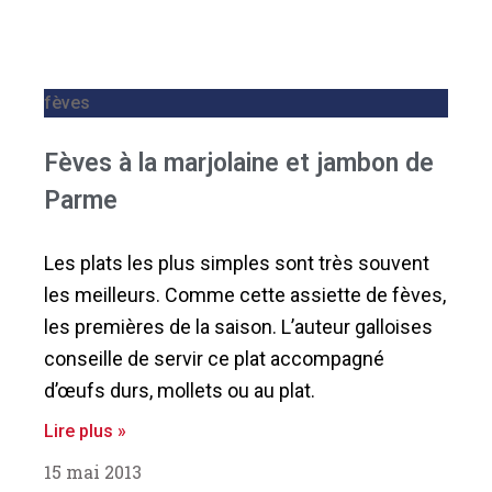
fèves
Fèves à la marjolaine et jambon de
Parme
Les plats les plus simples sont très souvent
les meilleurs. Comme cette assiette de fèves,
les premières de la saison. L’auteur galloises
conseille de servir ce plat accompagné
d’œufs durs, mollets ou au plat.
Lire plus »
15 mai 2013