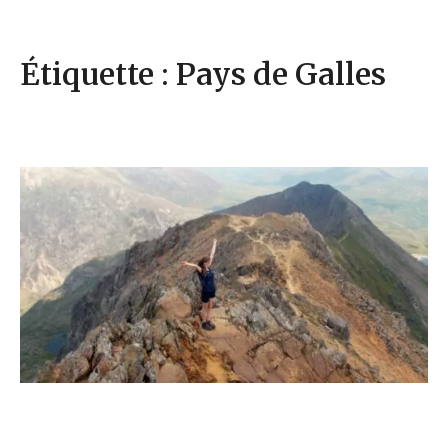
Étiquette : Pays de Galles