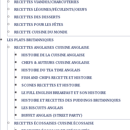
RECETTES VIANDES/CHARCUTERIES
RECETTES LÉGUMES/FÉCULENTS/OEUFS
RECETTES DES DESSERTS
RECETTES POUR LES FÊTES
RECETTE CUISINE DU MONDE
LES PLATS BRITANNIQUES
RECETTES ANGLAISES CUISINE ANGLAISE
HISTOIRE DE LA CUISINE ANGLAISE
CHEFS & AUTEURS CUISINE ANGLAISE
HISTOIRE DU TEA TIME ANGLAIS
FISH AND CHIPS RECETTE ET HISTOIRE
SCONES RECETTES ET HISTOIRE
LE FULL ENGLISH BREAKFAST ET SON HISTOIRE
HISTOIRE ET RECETTES DES PUDDINGS BRITANNIQUES
LES BISCUITS ANGLAIS
BUFFET ANGLAIS (STREET PARTY)
RECETTES ÉCOSSAISES CUISINE ÉCOSSAISE