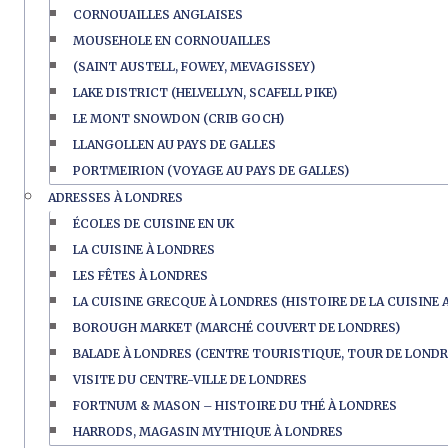
CORNOUAILLES ANGLAISES
MOUSEHOLE EN CORNOUAILLES
(SAINT AUSTELL, FOWEY, MEVAGISSEY)
LAKE DISTRICT (HELVELLYN, SCAFELL PIKE)
LE MONT SNOWDON (CRIB GOCH)
LLANGOLLEN AU PAYS DE GALLES
PORTMEIRION (VOYAGE AU PAYS DE GALLES)
ADRESSES À LONDRES
ÉCOLES DE CUISINE EN UK
LA CUISINE À LONDRES
LES FÊTES À LONDRES
LA CUISINE GRECQUE À LONDRES (HISTOIRE DE LA CUISINE 
BOROUGH MARKET (MARCHÉ COUVERT DE LONDRES)
BALADE À LONDRES (CENTRE TOURISTIQUE, TOUR DE LONDR
VISITE DU CENTRE-VILLE DE LONDRES
FORTNUM & MASON – HISTOIRE DU THÉ À LONDRES
HARRODS, MAGASIN MYTHIQUE À LONDRES