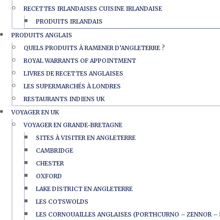
RECETTES IRLANDAISES CUISINE IRLANDAISE
PRODUITS IRLANDAIS
PRODUITS ANGLAIS
QUELS PRODUITS À RAMENER D’ANGLETERRE ?
ROYAL WARRANTS OF APPOINTMENT
LIVRES DE RECETTES ANGLAISES
LES SUPERMARCHÉS À LONDRES
RESTAURANTS INDIENS UK
VOYAGER EN UK
VOYAGER EN GRANDE-BRETAGNE
SITES À VISITER EN ANGLETERRE
CAMBRIDGE
CHESTER
OXFORD
LAKE DISTRICT EN ANGLETERRE
LES COTSWOLDS
LES CORNOUAILLES ANGLAISES (PORTHCURNO – ZENNOR – 