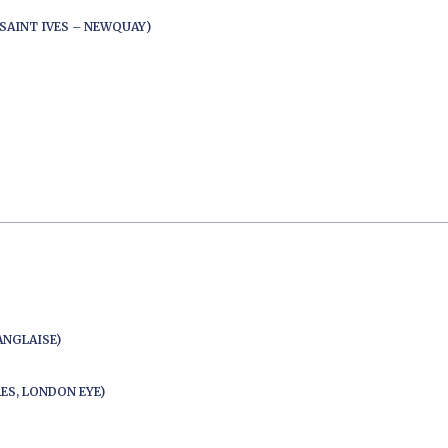
SAINT IVES – NEWQUAY)
ANGLAISE)
ES, LONDON EYE)