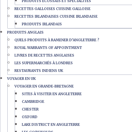
PRODUITS ÉCOSSAIS ET SPÉCIALITÉS
RECETTES GALLOISES CUISINE GALLOISE
RECETTES IRLANDAISES CUISINE IRLANDAISE
PRODUITS IRLANDAIS
PRODUITS ANGLAIS
QUELS PRODUITS À RAMENER D’ANGLETERRE ?
ROYAL WARRANTS OF APPOINTMENT
LIVRES DE RECETTES ANGLAISES
LES SUPERMARCHÉS À LONDRES
RESTAURANTS INDIENS UK
VOYAGER EN UK
VOYAGER EN GRANDE-BRETAGNE
SITES À VISITER EN ANGLETERRE
CAMBRIDGE
CHESTER
OXFORD
LAKE DISTRICT EN ANGLETERRE