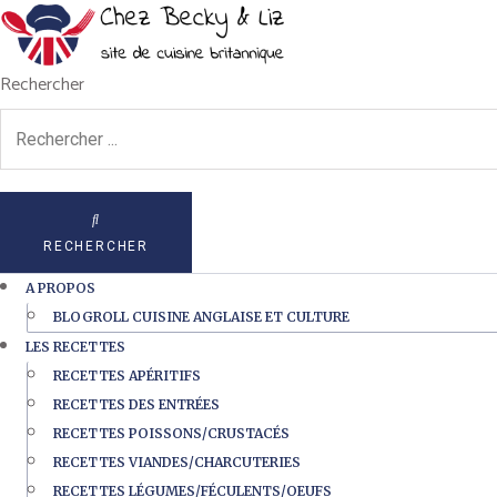
Rechercher
RECHERCHER
A PROPOS
BLOGROLL CUISINE ANGLAISE ET CULTURE
LES RECETTES
RECETTES APÉRITIFS
RECETTES DES ENTRÉES
RECETTES POISSONS/CRUSTACÉS
RECETTES VIANDES/CHARCUTERIES
RECETTES LÉGUMES/FÉCULENTS/OEUFS