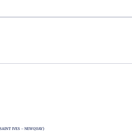
SAINT IVES – NEWQUAY)