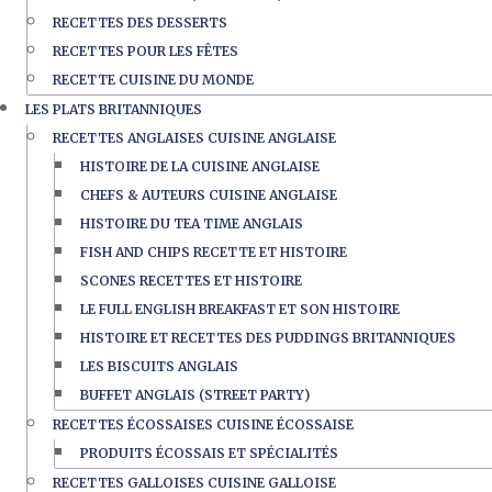
RECETTES DES DESSERTS
RECETTES POUR LES FÊTES
RECETTE CUISINE DU MONDE
LES PLATS BRITANNIQUES
RECETTES ANGLAISES CUISINE ANGLAISE
HISTOIRE DE LA CUISINE ANGLAISE
CHEFS & AUTEURS CUISINE ANGLAISE
HISTOIRE DU TEA TIME ANGLAIS
FISH AND CHIPS RECETTE ET HISTOIRE
SCONES RECETTES ET HISTOIRE
LE FULL ENGLISH BREAKFAST ET SON HISTOIRE
HISTOIRE ET RECETTES DES PUDDINGS BRITANNIQUES
LES BISCUITS ANGLAIS
BUFFET ANGLAIS (STREET PARTY)
RECETTES ÉCOSSAISES CUISINE ÉCOSSAISE
PRODUITS ÉCOSSAIS ET SPÉCIALITÉS
RECETTES GALLOISES CUISINE GALLOISE