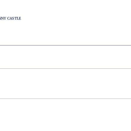
ENNY CASTLE