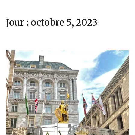
Jour : octobre 5, 2023