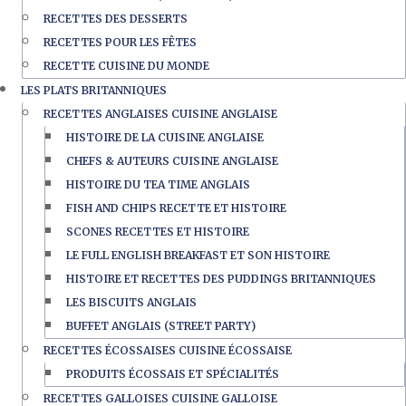
RECETTES DES DESSERTS
RECETTES POUR LES FÊTES
RECETTE CUISINE DU MONDE
LES PLATS BRITANNIQUES
RECETTES ANGLAISES CUISINE ANGLAISE
HISTOIRE DE LA CUISINE ANGLAISE
CHEFS & AUTEURS CUISINE ANGLAISE
HISTOIRE DU TEA TIME ANGLAIS
FISH AND CHIPS RECETTE ET HISTOIRE
SCONES RECETTES ET HISTOIRE
LE FULL ENGLISH BREAKFAST ET SON HISTOIRE
HISTOIRE ET RECETTES DES PUDDINGS BRITANNIQUES
LES BISCUITS ANGLAIS
BUFFET ANGLAIS (STREET PARTY)
RECETTES ÉCOSSAISES CUISINE ÉCOSSAISE
PRODUITS ÉCOSSAIS ET SPÉCIALITÉS
RECETTES GALLOISES CUISINE GALLOISE