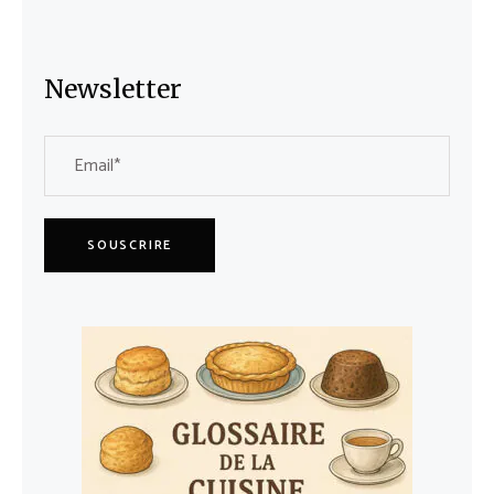
Newsletter
SOUSCRIRE