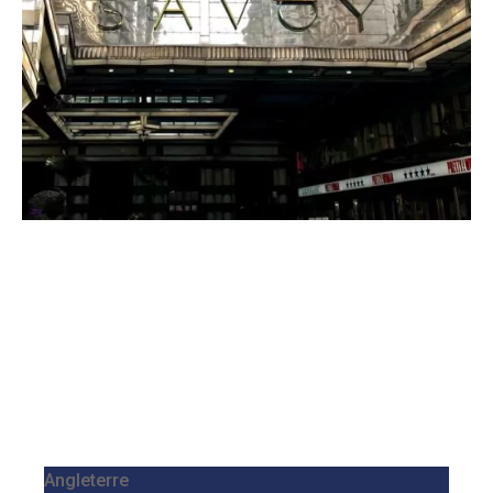
Angleterre