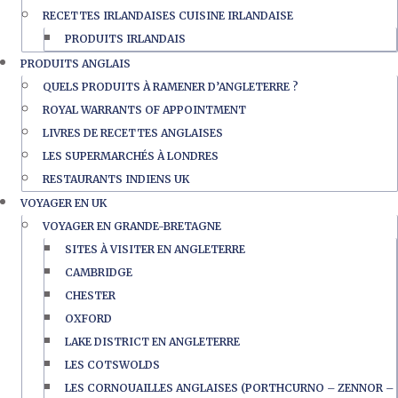
RECETTES IRLANDAISES CUISINE IRLANDAISE
PRODUITS IRLANDAIS
PRODUITS ANGLAIS
QUELS PRODUITS À RAMENER D’ANGLETERRE ?
ROYAL WARRANTS OF APPOINTMENT
LIVRES DE RECETTES ANGLAISES
LES SUPERMARCHÉS À LONDRES
RESTAURANTS INDIENS UK
VOYAGER EN UK
VOYAGER EN GRANDE-BRETAGNE
SITES À VISITER EN ANGLETERRE
CAMBRIDGE
CHESTER
OXFORD
LAKE DISTRICT EN ANGLETERRE
LES COTSWOLDS
LES CORNOUAILLES ANGLAISES (PORTHCURNO – ZENNOR –