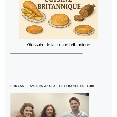
Glossaire de la cuisine britannique
PODCAST SAVEURS ANGLAISES | FRANCE CULTURE