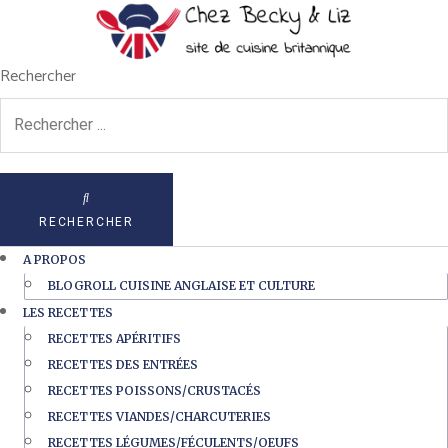
Rechercher
RECHERCHER
A PROPOS
BLOGROLL CUISINE ANGLAISE ET CULTURE
LES RECETTES
RECETTES APÉRITIFS
RECETTES DES ENTRÉES
RECETTES POISSONS/CRUSTACÉS
RECETTES VIANDES/CHARCUTERIES
RECETTES LÉGUMES/FÉCULENTS/OEUFS