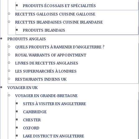
PRODUITS ÉCOSSAIS ET SPÉCIALITÉS
RECETTES GALLOISES CUISINE GALLOISE
RECETTES IRLANDAISES CUISINE IRLANDAISE
PRODUITS IRLANDAIS
PRODUITS ANGLAIS
QUELS PRODUITS À RAMENER D’ANGLETERRE ?
ROYAL WARRANTS OF APPOINTMENT
LIVRES DE RECETTES ANGLAISES
LES SUPERMARCHÉS À LONDRES
RESTAURANTS INDIENS UK
VOYAGER EN UK
VOYAGER EN GRANDE-BRETAGNE
SITES À VISITER EN ANGLETERRE
CAMBRIDGE
CHESTER
OXFORD
LAKE DISTRICT EN ANGLETERRE