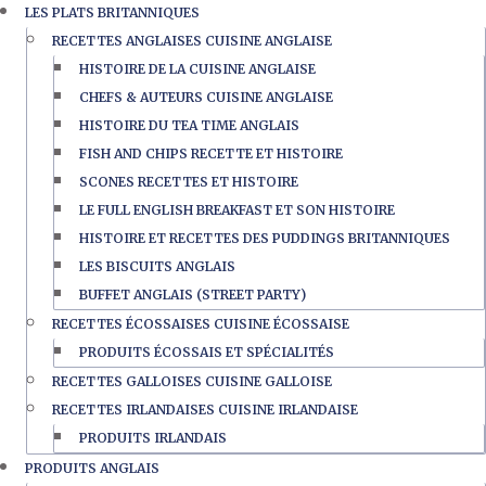
LES PLATS BRITANNIQUES
RECETTES ANGLAISES CUISINE ANGLAISE
HISTOIRE DE LA CUISINE ANGLAISE
CHEFS & AUTEURS CUISINE ANGLAISE
HISTOIRE DU TEA TIME ANGLAIS
FISH AND CHIPS RECETTE ET HISTOIRE
SCONES RECETTES ET HISTOIRE
LE FULL ENGLISH BREAKFAST ET SON HISTOIRE
HISTOIRE ET RECETTES DES PUDDINGS BRITANNIQUES
LES BISCUITS ANGLAIS
BUFFET ANGLAIS (STREET PARTY)
RECETTES ÉCOSSAISES CUISINE ÉCOSSAISE
PRODUITS ÉCOSSAIS ET SPÉCIALITÉS
RECETTES GALLOISES CUISINE GALLOISE
RECETTES IRLANDAISES CUISINE IRLANDAISE
PRODUITS IRLANDAIS
PRODUITS ANGLAIS