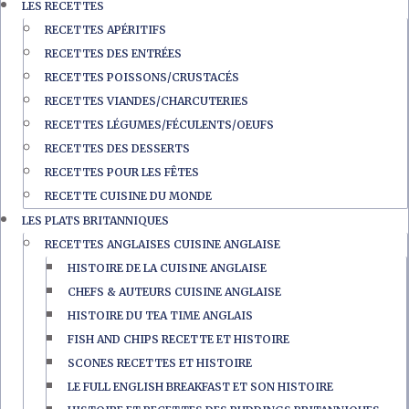
LES RECETTES
RECETTES APÉRITIFS
RECETTES DES ENTRÉES
RECETTES POISSONS/CRUSTACÉS
RECETTES VIANDES/CHARCUTERIES
RECETTES LÉGUMES/FÉCULENTS/OEUFS
RECETTES DES DESSERTS
RECETTES POUR LES FÊTES
RECETTE CUISINE DU MONDE
LES PLATS BRITANNIQUES
RECETTES ANGLAISES CUISINE ANGLAISE
HISTOIRE DE LA CUISINE ANGLAISE
CHEFS & AUTEURS CUISINE ANGLAISE
HISTOIRE DU TEA TIME ANGLAIS
FISH AND CHIPS RECETTE ET HISTOIRE
SCONES RECETTES ET HISTOIRE
LE FULL ENGLISH BREAKFAST ET SON HISTOIRE