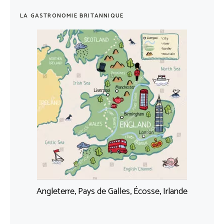
LA GASTRONOMIE BRITANNIQUE
Angleterre, Pays de Galles, Écosse, Irlande