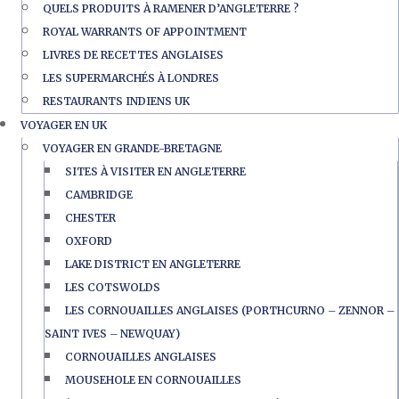
QUELS PRODUITS À RAMENER D’ANGLETERRE ?
ROYAL WARRANTS OF APPOINTMENT
LIVRES DE RECETTES ANGLAISES
LES SUPERMARCHÉS À LONDRES
RESTAURANTS INDIENS UK
VOYAGER EN UK
VOYAGER EN GRANDE-BRETAGNE
SITES À VISITER EN ANGLETERRE
CAMBRIDGE
CHESTER
OXFORD
LAKE DISTRICT EN ANGLETERRE
LES COTSWOLDS
LES CORNOUAILLES ANGLAISES (PORTHCURNO – ZENNOR –
SAINT IVES – NEWQUAY)
CORNOUAILLES ANGLAISES
MOUSEHOLE EN CORNOUAILLES