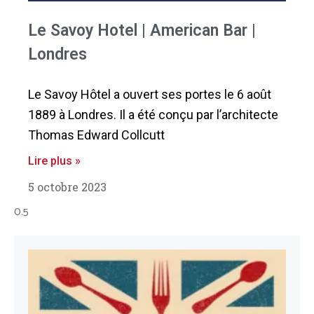
Le Savoy Hotel | American Bar |
Londres
Le Savoy Hôtel a ouvert ses portes le 6 août
1889 à Londres. Il a été conçu par l’architecte
Thomas Edward Collcutt
Lire plus »
5 octobre 2023