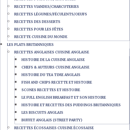
RECETTES VIANDES/CHARCUTERIES
RECETTES LÉGUMES/FÉCULENTS/OEUFS
RECETTES DES DESSERTS
RECETTES POUR LES FÊTES
RECETTE CUISINE DU MONDE
LES PLATS BRITANNIQUES
RECETTES ANGLAISES CUISINE ANGLAISE
HISTOIRE DE LA CUISINE ANGLAISE
CHEFS & AUTEURS CUISINE ANGLAISE
HISTOIRE DU TEA TIME ANGLAIS
FISH AND CHIPS RECETTE ET HISTOIRE
SCONES RECETTES ET HISTOIRE
LE FULL ENGLISH BREAKFAST ET SON HISTOIRE
HISTOIRE ET RECETTES DES PUDDINGS BRITANNIQUES
LES BISCUITS ANGLAIS
BUFFET ANGLAIS (STREET PARTY)
RECETTES ÉCOSSAISES CUISINE ÉCOSSAISE