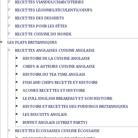
RECETTES VIANDES/CHARCUTERIES
RECETTES LÉGUMES/FÉCULENTS/OEUFS
RECETTES DES DESSERTS
RECETTES POUR LES FÊTES
RECETTE CUISINE DU MONDE
LES PLATS BRITANNIQUES
RECETTES ANGLAISES CUISINE ANGLAISE
HISTOIRE DE LA CUISINE ANGLAISE
CHEFS & AUTEURS CUISINE ANGLAISE
HISTOIRE DU TEA TIME ANGLAIS
FISH AND CHIPS RECETTE ET HISTOIRE
SCONES RECETTES ET HISTOIRE
LE FULL ENGLISH BREAKFAST ET SON HISTOIRE
HISTOIRE ET RECETTES DES PUDDINGS BRITANNIQUES
LES BISCUITS ANGLAIS
BUFFET ANGLAIS (STREET PARTY)
RECETTES ÉCOSSAISES CUISINE ÉCOSSAISE