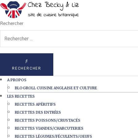
Rechercher
RECHERCHER
A PROPOS
BLOGROLL CUISINE ANGLAISE ET CULTURE
LES RECETTES
RECETTES APÉRITIFS
RECETTES DES ENTRÉES
RECETTES POISSONS/CRUSTACÉS
RECETTES VIANDES/CHARCUTERIES
RECETTES LÉGUMES/FÉCULENTS/OEUFS