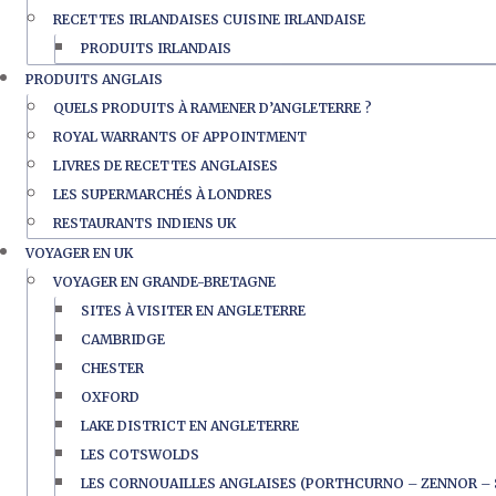
RECETTES IRLANDAISES CUISINE IRLANDAISE
PRODUITS IRLANDAIS
PRODUITS ANGLAIS
QUELS PRODUITS À RAMENER D’ANGLETERRE ?
ROYAL WARRANTS OF APPOINTMENT
LIVRES DE RECETTES ANGLAISES
LES SUPERMARCHÉS À LONDRES
RESTAURANTS INDIENS UK
VOYAGER EN UK
VOYAGER EN GRANDE-BRETAGNE
SITES À VISITER EN ANGLETERRE
CAMBRIDGE
CHESTER
OXFORD
LAKE DISTRICT EN ANGLETERRE
LES COTSWOLDS
LES CORNOUAILLES ANGLAISES (PORTHCURNO – ZENNOR – 