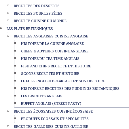
RECETTES DES DESSERTS
RECETTES POUR LES FÊTES
RECETTE CUISINE DU MONDE
LES PLATS BRITANNIQUES
RECETTES ANGLAISES CUISINE ANGLAISE
HISTOIRE DE LA CUISINE ANGLAISE
CHEFS & AUTEURS CUISINE ANGLAISE
HISTOIRE DU TEA TIME ANGLAIS
FISH AND CHIPS RECETTE ET HISTOIRE
SCONES RECETTES ET HISTOIRE
LE FULL ENGLISH BREAKFAST ET SON HISTOIRE
HISTOIRE ET RECETTES DES PUDDINGS BRITANNIQUES
LES BISCUITS ANGLAIS
BUFFET ANGLAIS (STREET PARTY)
RECETTES ÉCOSSAISES CUISINE ÉCOSSAISE
PRODUITS ÉCOSSAIS ET SPÉCIALITÉS
RECETTES GALLOISES CUISINE GALLOISE