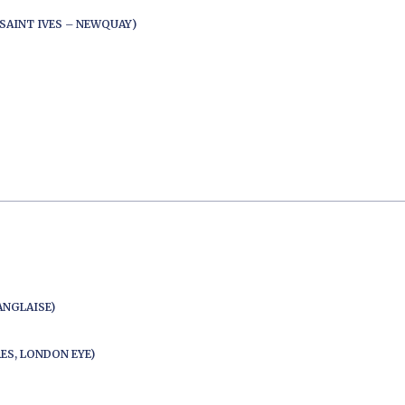
SAINT IVES – NEWQUAY)
ANGLAISE)
ES, LONDON EYE)