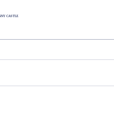
ENNY CASTLE