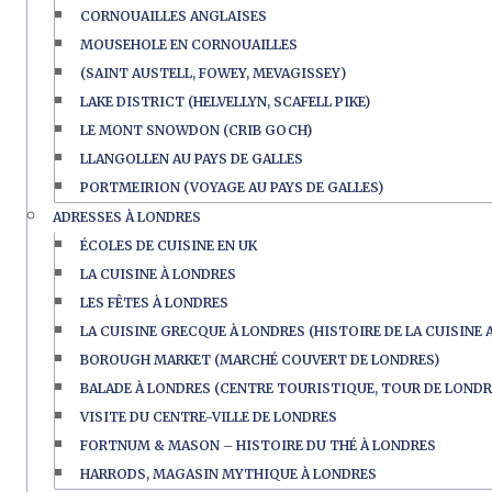
CORNOUAILLES ANGLAISES
MOUSEHOLE EN CORNOUAILLES
(SAINT AUSTELL, FOWEY, MEVAGISSEY)
LAKE DISTRICT (HELVELLYN, SCAFELL PIKE)
LE MONT SNOWDON (CRIB GOCH)
LLANGOLLEN AU PAYS DE GALLES
PORTMEIRION (VOYAGE AU PAYS DE GALLES)
ADRESSES À LONDRES
ÉCOLES DE CUISINE EN UK
LA CUISINE À LONDRES
LES FÊTES À LONDRES
LA CUISINE GRECQUE À LONDRES (HISTOIRE DE LA CUISINE 
BOROUGH MARKET (MARCHÉ COUVERT DE LONDRES)
BALADE À LONDRES (CENTRE TOURISTIQUE, TOUR DE LONDR
VISITE DU CENTRE-VILLE DE LONDRES
FORTNUM & MASON – HISTOIRE DU THÉ À LONDRES
HARRODS, MAGASIN MYTHIQUE À LONDRES