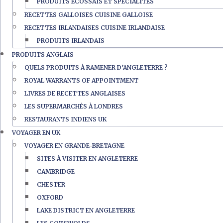
PRODUITS ÉCOSSAIS ET SPÉCIALITÉS
RECETTES GALLOISES CUISINE GALLOISE
RECETTES IRLANDAISES CUISINE IRLANDAISE
PRODUITS IRLANDAIS
PRODUITS ANGLAIS
QUELS PRODUITS À RAMENER D’ANGLETERRE ?
ROYAL WARRANTS OF APPOINTMENT
LIVRES DE RECETTES ANGLAISES
LES SUPERMARCHÉS À LONDRES
RESTAURANTS INDIENS UK
VOYAGER EN UK
VOYAGER EN GRANDE-BRETAGNE
SITES À VISITER EN ANGLETERRE
CAMBRIDGE
CHESTER
OXFORD
LAKE DISTRICT EN ANGLETERRE