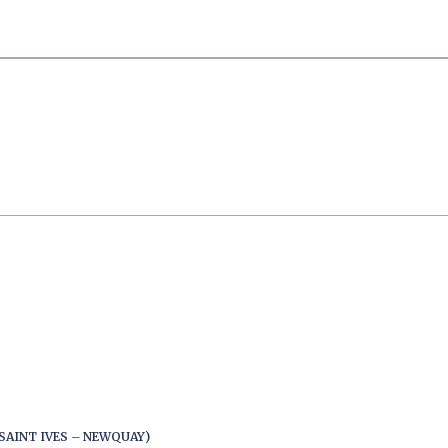
SAINT IVES – NEWQUAY)