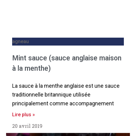
agneau
Mint sauce (sauce anglaise maison
à la menthe)
La sauce à la menthe anglaise est une sauce
traditionnelle britannique utilisée
principalement comme accompagnement
Lire plus »
20 avril 2019