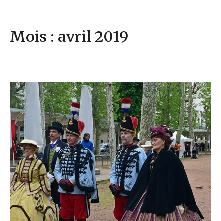
Mois : avril 2019