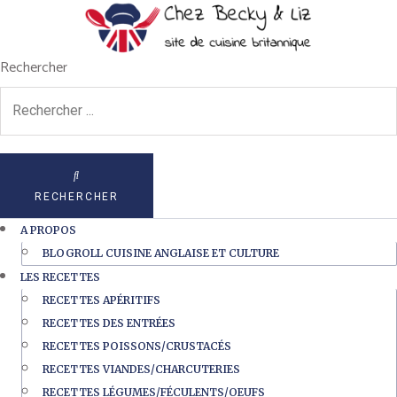
Rechercher
RECHERCHER
A PROPOS
BLOGROLL CUISINE ANGLAISE ET CULTURE
LES RECETTES
RECETTES APÉRITIFS
RECETTES DES ENTRÉES
RECETTES POISSONS/CRUSTACÉS
RECETTES VIANDES/CHARCUTERIES
RECETTES LÉGUMES/FÉCULENTS/OEUFS