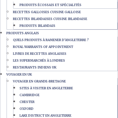
PRODUITS ÉCOSSAIS ET SPÉCIALITÉS
RECETTES GALLOISES CUISINE GALLOISE
RECETTES IRLANDAISES CUISINE IRLANDAISE
PRODUITS IRLANDAIS
PRODUITS ANGLAIS
QUELS PRODUITS À RAMENER D’ANGLETERRE ?
ROYAL WARRANTS OF APPOINTMENT
LIVRES DE RECETTES ANGLAISES
LES SUPERMARCHÉS À LONDRES
RESTAURANTS INDIENS UK
VOYAGER EN UK
VOYAGER EN GRANDE-BRETAGNE
SITES À VISITER EN ANGLETERRE
CAMBRIDGE
CHESTER
OXFORD
LAKE DISTRICT EN ANGLETERRE