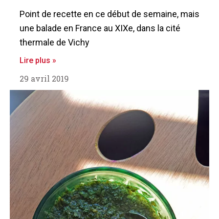
Point de recette en ce début de semaine, mais
une balade en France au XIXe, dans la cité
thermale de Vichy
Lire plus »
29 avril 2019