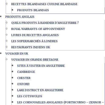
RECETTES IRLANDAISES CUISINE IRLANDAISE
PRODUITS IRLANDAIS
PRODUITS ANGLAIS
QUELS PRODUITS À RAMENER D’ANGLETERRE ?
ROYAL WARRANTS OF APPOINTMENT
LIVRES DE RECETTES ANGLAISES
LES SUPERMARCHÉS À LONDRES
RESTAURANTS INDIENS UK
VOYAGER EN UK
VOYAGER EN GRANDE-BRETAGNE
SITES À VISITER EN ANGLETERRE
CAMBRIDGE
CHESTER
OXFORD
LAKE DISTRICT EN ANGLETERRE
LES COTSWOLDS
LES CORNOUAILLES ANGLAISES (PORTHCURNO – ZENNOR –