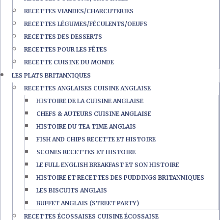
RECETTES VIANDES/CHARCUTERIES
RECETTES LÉGUMES/FÉCULENTS/OEUFS
RECETTES DES DESSERTS
RECETTES POUR LES FÊTES
RECETTE CUISINE DU MONDE
LES PLATS BRITANNIQUES
RECETTES ANGLAISES CUISINE ANGLAISE
HISTOIRE DE LA CUISINE ANGLAISE
CHEFS & AUTEURS CUISINE ANGLAISE
HISTOIRE DU TEA TIME ANGLAIS
FISH AND CHIPS RECETTE ET HISTOIRE
SCONES RECETTES ET HISTOIRE
LE FULL ENGLISH BREAKFAST ET SON HISTOIRE
HISTOIRE ET RECETTES DES PUDDINGS BRITANNIQUES
LES BISCUITS ANGLAIS
BUFFET ANGLAIS (STREET PARTY)
RECETTES ÉCOSSAISES CUISINE ÉCOSSAISE