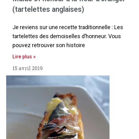
(tartelettes anglaises)
Je reviens sur une recette traditionnelle : Les
tartelettes des demoiselles d’honneur. Vous
pouvez retrouver son histoire
Lire plus »
15 avril 2019