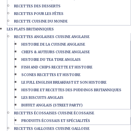
RECETTES DES DESSERTS
RECETTES POUR LES FÊTES
RECETTE CUISINE DU MONDE
LES PLATS BRITANNIQUES
RECETTES ANGLAISES CUISINE ANGLAISE
HISTOIRE DE LA CUISINE ANGLAISE
CHEFS & AUTEURS CUISINE ANGLAISE
HISTOIRE DU TEA TIME ANGLAIS
FISH AND CHIPS RECETTE ET HISTOIRE
SCONES RECETTES ET HISTOIRE
LE FULL ENGLISH BREAKFAST ET SON HISTOIRE
HISTOIRE ET RECETTES DES PUDDINGS BRITANNIQUES
LES BISCUITS ANGLAIS
BUFFET ANGLAIS (STREET PARTY)
RECETTES ÉCOSSAISES CUISINE ÉCOSSAISE
PRODUITS ÉCOSSAIS ET SPÉCIALITÉS
RECETTES GALLOISES CUISINE GALLOISE