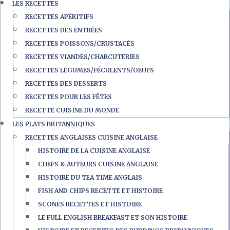
LES RECETTES
RECETTES APÉRITIFS
RECETTES DES ENTRÉES
RECETTES POISSONS/CRUSTACÉS
RECETTES VIANDES/CHARCUTERIES
RECETTES LÉGUMES/FÉCULENTS/OEUFS
RECETTES DES DESSERTS
RECETTES POUR LES FÊTES
RECETTE CUISINE DU MONDE
LES PLATS BRITANNIQUES
RECETTES ANGLAISES CUISINE ANGLAISE
HISTOIRE DE LA CUISINE ANGLAISE
CHEFS & AUTEURS CUISINE ANGLAISE
HISTOIRE DU TEA TIME ANGLAIS
FISH AND CHIPS RECETTE ET HISTOIRE
SCONES RECETTES ET HISTOIRE
LE FULL ENGLISH BREAKFAST ET SON HISTOIRE