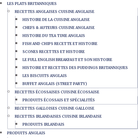
LES PLATS BRITANNIQUES
RECETTES ANGLAISES CUISINE ANGLAISE
HISTOIRE DE LA CUISINE ANGLAISE
CHEFS & AUTEURS CUISINE ANGLAISE
HISTOIRE DU TEA TIME ANGLAIS
FISH AND CHIPS RECETTE ET HISTOIRE
SCONES RECETTES ET HISTOIRE
LE FULL ENGLISH BREAKFAST ET SON HISTOIRE
HISTOIRE ET RECETTES DES PUDDINGS BRITANNIQUES
LES BISCUITS ANGLAIS
BUFFET ANGLAIS (STREET PARTY)
RECETTES ÉCOSSAISES CUISINE ÉCOSSAISE
PRODUITS ÉCOSSAIS ET SPÉCIALITÉS
RECETTES GALLOISES CUISINE GALLOISE
RECETTES IRLANDAISES CUISINE IRLANDAISE
PRODUITS IRLANDAIS
PRODUITS ANGLAIS