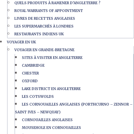
QUELS PRODUITS À RAMENER D’ANGLETERRE ?
ROYAL WARRANTS OF APPOINTMENT
LIVRES DE RECETTES ANGLAISES
LES SUPERMARCHÉS À LONDRES
RESTAURANTS INDIENS UK
VOYAGER EN UK
VOYAGER EN GRANDE-BRETAGNE
SITES À VISITER EN ANGLETERRE
CAMBRIDGE
CHESTER
OXFORD
LAKE DISTRICT EN ANGLETERRE
LES COTSWOLDS
LES CORNOUAILLES ANGLAISES (PORTHCURNO – ZENNOR –
SAINT IVES – NEWQUAY)
CORNOUAILLES ANGLAISES
MOUSEHOLE EN CORNOUAILLES