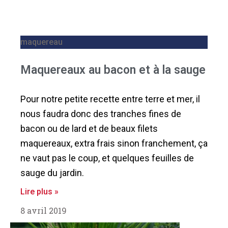
maquereau
Maquereaux au bacon et à la sauge
Pour notre petite recette entre terre et mer, il
nous faudra donc des tranches fines de
bacon ou de lard et de beaux filets
maquereaux, extra frais sinon franchement, ça
ne vaut pas le coup, et quelques feuilles de
sauge du jardin.
Lire plus »
8 avril 2019