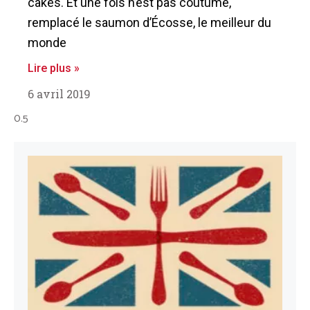
cakes. Et une fois n’est pas coutume,
remplacé le saumon d’Écosse, le meilleur du
monde
Lire plus »
6 avril 2019