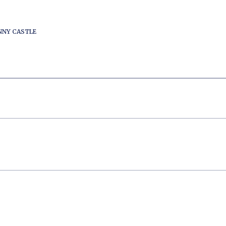
ENNY CASTLE