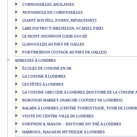
CORNOUAILLES ANGLAISES
MOUSEHOLE EN CORNOUAILLES
(SAINT AUSTELL, FOWEY, MEVAGISSEY)
LAKE DISTRICT (HELVELLYN, SCAFELL PIKE)
LE MONT SNOWDON (CRIB GOCH)
LLANGOLLEN AU PAYS DE GALLES
PORTMEIRION (VOYAGE AU PAYS DE GALLES)
ADRESSES À LONDRES
ÉCOLES DE CUISINE EN UK
LA CUISINE À LONDRES
LES FÊTES À LONDRES
LA CUISINE GRECQUE À LONDRES (HISTOIRE DE LA CUISINE 
BOROUGH MARKET (MARCHÉ COUVERT DE LONDRES)
BALADE À LONDRES (CENTRE TOURISTIQUE, TOUR DE LONDR
VISITE DU CENTRE-VILLE DE LONDRES
FORTNUM & MASON – HISTOIRE DU THÉ À LONDRES
HARRODS, MAGASIN MYTHIQUE À LONDRES