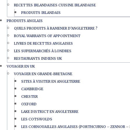
RECETTES IRLANDAISES CUISINE IRLANDAISE
PRODUITS IRLANDAIS
PRODUITS ANGLAIS
QUELS PRODUITS À RAMENER D’ANGLETERRE ?
ROYAL WARRANTS OF APPOINTMENT
LIVRES DE RECETTES ANGLAISES
LES SUPERMARCHÉS À LONDRES
RESTAURANTS INDIENS UK
VOYAGER EN UK
VOYAGER EN GRANDE-BRETAGNE
SITES À VISITER EN ANGLETERRE
CAMBRIDGE
CHESTER
OXFORD
LAKE DISTRICT EN ANGLETERRE
LES COTSWOLDS
LES CORNOUAILLES ANGLAISES (PORTHCURNO – ZENNOR – 