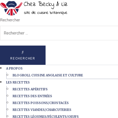
Rechercher
RECHERCHER
A PROPOS
BLOGROLL CUISINE ANGLAISE ET CULTURE
LES RECETTES
RECETTES APÉRITIFS
RECETTES DES ENTRÉES
RECETTES POISSONS/CRUSTACÉS
RECETTES VIANDES/CHARCUTERIES
RECETTES LÉGUMES/FÉCULENTS/OEUFS