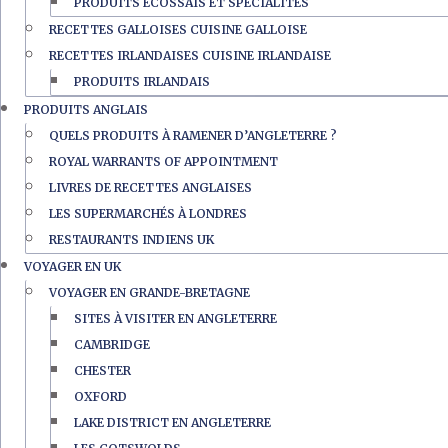
PRODUITS ÉCOSSAIS ET SPÉCIALITÉS
RECETTES GALLOISES CUISINE GALLOISE
RECETTES IRLANDAISES CUISINE IRLANDAISE
PRODUITS IRLANDAIS
PRODUITS ANGLAIS
QUELS PRODUITS À RAMENER D’ANGLETERRE ?
ROYAL WARRANTS OF APPOINTMENT
LIVRES DE RECETTES ANGLAISES
LES SUPERMARCHÉS À LONDRES
RESTAURANTS INDIENS UK
VOYAGER EN UK
VOYAGER EN GRANDE-BRETAGNE
SITES À VISITER EN ANGLETERRE
CAMBRIDGE
CHESTER
OXFORD
LAKE DISTRICT EN ANGLETERRE