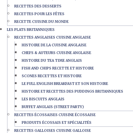
RECETTES DES DESSERTS
RECETTES POUR LES FÊTES
RECETTE CUISINE DU MONDE
LES PLATS BRITANNIQUES
RECETTES ANGLAISES CUISINE ANGLAISE
HISTOIRE DE LA CUISINE ANGLAISE
CHEFS & AUTEURS CUISINE ANGLAISE
HISTOIRE DU TEA TIME ANGLAIS
FISH AND CHIPS RECETTE ET HISTOIRE
SCONES RECETTES ET HISTOIRE
LE FULL ENGLISH BREAKFAST ET SON HISTOIRE
HISTOIRE ET RECETTES DES PUDDINGS BRITANNIQUES
LES BISCUITS ANGLAIS
BUFFET ANGLAIS (STREET PARTY)
RECETTES ÉCOSSAISES CUISINE ÉCOSSAISE
PRODUITS ÉCOSSAIS ET SPÉCIALITÉS
RECETTES GALLOISES CUISINE GALLOISE