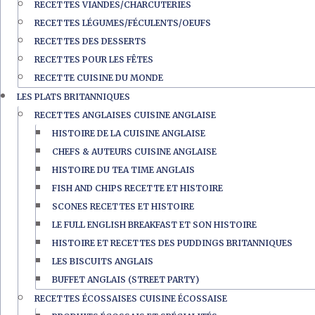
RECETTES VIANDES/CHARCUTERIES
RECETTES LÉGUMES/FÉCULENTS/OEUFS
RECETTES DES DESSERTS
RECETTES POUR LES FÊTES
RECETTE CUISINE DU MONDE
LES PLATS BRITANNIQUES
RECETTES ANGLAISES CUISINE ANGLAISE
HISTOIRE DE LA CUISINE ANGLAISE
CHEFS & AUTEURS CUISINE ANGLAISE
HISTOIRE DU TEA TIME ANGLAIS
FISH AND CHIPS RECETTE ET HISTOIRE
SCONES RECETTES ET HISTOIRE
LE FULL ENGLISH BREAKFAST ET SON HISTOIRE
HISTOIRE ET RECETTES DES PUDDINGS BRITANNIQUES
LES BISCUITS ANGLAIS
BUFFET ANGLAIS (STREET PARTY)
RECETTES ÉCOSSAISES CUISINE ÉCOSSAISE