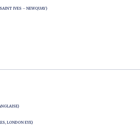
SAINT IVES – NEWQUAY)
ANGLAISE)
ES, LONDON EYE)