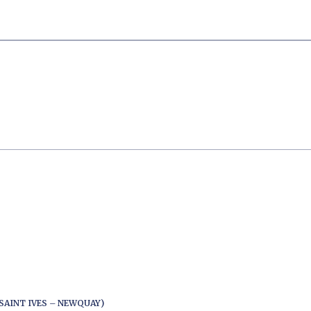
SAINT IVES – NEWQUAY)