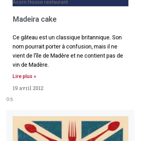
Acorn House restaurant
Madeira cake
Ce gâteau est un classique britannique. Son
nom pourrait porter à confusion, mais il ne
vient de l’île de Madère et ne contient pas de
vin de Madère.
Lire plus »
19 avril 2012