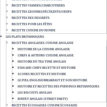
RECETTES VIANDES/CHARCUTERIES
RECETTES LÉGUMES/FÉCULENTS/OEUFS
RECETTES DES DESSERTS
RECETTES POUR LES FÊTES
RECETTE CUISINE DU MONDE
LES PLATS BRITANNIQUES
RECETTES ANGLAISES CUISINE ANGLAISE
HISTOIRE DE LA CUISINE ANGLAISE
CHEFS & AUTEURS CUISINE ANGLAISE
HISTOIRE DU TEA TIME ANGLAIS
FISH AND CHIPS RECETTE ET HISTOIRE
SCONES RECETTES ET HISTOIRE
LE FULL ENGLISH BREAKFAST ET SON HISTOIRE
HISTOIRE ET RECETTES DES PUDDINGS BRITANNIQUES
LES BISCUITS ANGLAIS
BUFFET ANGLAIS (STREET PARTY)
RECETTES ÉCOSSAISES CUISINE ÉCOSSAISE