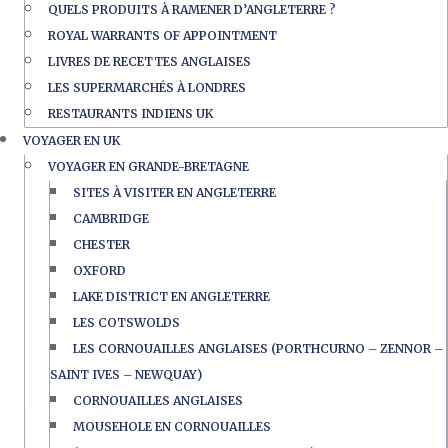
QUELS PRODUITS À RAMENER D’ANGLETERRE ?
ROYAL WARRANTS OF APPOINTMENT
LIVRES DE RECETTES ANGLAISES
LES SUPERMARCHÉS À LONDRES
RESTAURANTS INDIENS UK
VOYAGER EN UK
VOYAGER EN GRANDE-BRETAGNE
SITES À VISITER EN ANGLETERRE
CAMBRIDGE
CHESTER
OXFORD
LAKE DISTRICT EN ANGLETERRE
LES COTSWOLDS
LES CORNOUAILLES ANGLAISES (PORTHCURNO – ZENNOR –
SAINT IVES – NEWQUAY)
CORNOUAILLES ANGLAISES
MOUSEHOLE EN CORNOUAILLES