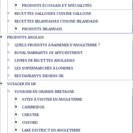
PRODUITS ÉCOSSAIS ET SPÉCIALITÉS
RECETTES GALLOISES CUISINE GALLOISE
RECETTES IRLANDAISES CUISINE IRLANDAISE
PRODUITS IRLANDAIS
PRODUITS ANGLAIS
QUELS PRODUITS À RAMENER D’ANGLETERRE ?
ROYAL WARRANTS OF APPOINTMENT
LIVRES DE RECETTES ANGLAISES
LES SUPERMARCHÉS À LONDRES
RESTAURANTS INDIENS UK
VOYAGER EN UK
VOYAGER EN GRANDE-BRETAGNE
SITES À VISITER EN ANGLETERRE
CAMBRIDGE
CHESTER
OXFORD
LAKE DISTRICT EN ANGLETERRE