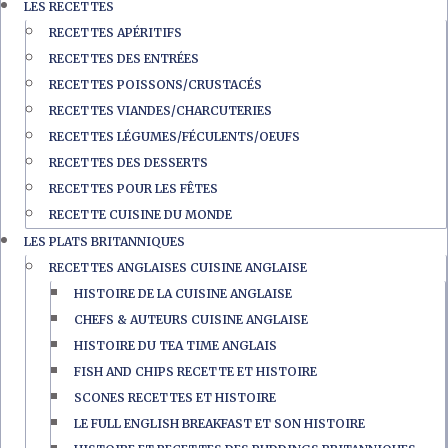
LES RECETTES
RECETTES APÉRITIFS
RECETTES DES ENTRÉES
RECETTES POISSONS/CRUSTACÉS
RECETTES VIANDES/CHARCUTERIES
RECETTES LÉGUMES/FÉCULENTS/OEUFS
RECETTES DES DESSERTS
RECETTES POUR LES FÊTES
RECETTE CUISINE DU MONDE
LES PLATS BRITANNIQUES
RECETTES ANGLAISES CUISINE ANGLAISE
HISTOIRE DE LA CUISINE ANGLAISE
CHEFS & AUTEURS CUISINE ANGLAISE
HISTOIRE DU TEA TIME ANGLAIS
FISH AND CHIPS RECETTE ET HISTOIRE
SCONES RECETTES ET HISTOIRE
LE FULL ENGLISH BREAKFAST ET SON HISTOIRE