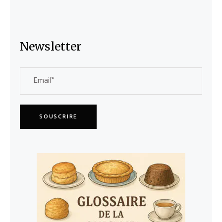
Newsletter
SOUSCRIRE