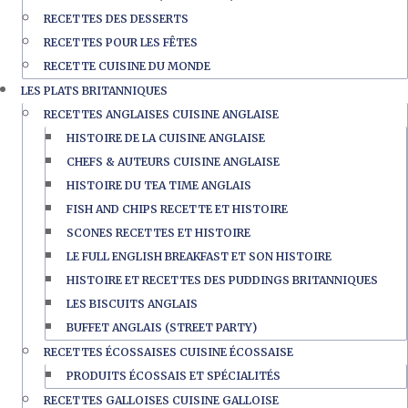
RECETTES DES DESSERTS
RECETTES POUR LES FÊTES
RECETTE CUISINE DU MONDE
LES PLATS BRITANNIQUES
RECETTES ANGLAISES CUISINE ANGLAISE
HISTOIRE DE LA CUISINE ANGLAISE
CHEFS & AUTEURS CUISINE ANGLAISE
HISTOIRE DU TEA TIME ANGLAIS
FISH AND CHIPS RECETTE ET HISTOIRE
SCONES RECETTES ET HISTOIRE
LE FULL ENGLISH BREAKFAST ET SON HISTOIRE
HISTOIRE ET RECETTES DES PUDDINGS BRITANNIQUES
LES BISCUITS ANGLAIS
BUFFET ANGLAIS (STREET PARTY)
RECETTES ÉCOSSAISES CUISINE ÉCOSSAISE
PRODUITS ÉCOSSAIS ET SPÉCIALITÉS
RECETTES GALLOISES CUISINE GALLOISE