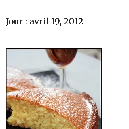
Jour : avril 19, 2012