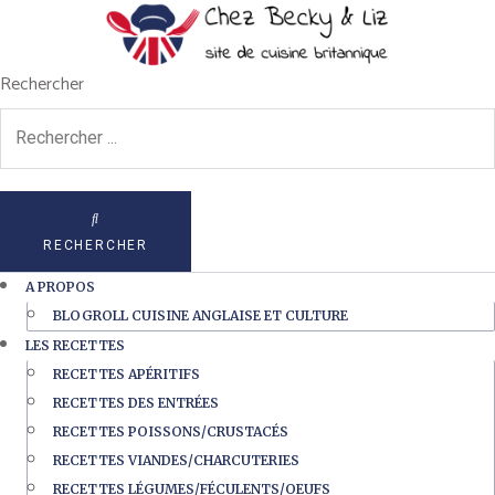
Rechercher
RECHERCHER
A PROPOS
BLOGROLL CUISINE ANGLAISE ET CULTURE
LES RECETTES
RECETTES APÉRITIFS
RECETTES DES ENTRÉES
RECETTES POISSONS/CRUSTACÉS
RECETTES VIANDES/CHARCUTERIES
RECETTES LÉGUMES/FÉCULENTS/OEUFS