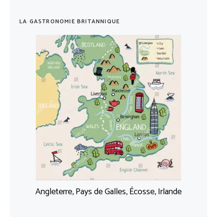
LA GASTRONOMIE BRITANNIQUE
Angleterre, Pays de Galles, Écosse, Irlande