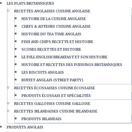
LES PLATS BRITANNIQUES
RECETTES ANGLAISES CUISINE ANGLAISE
HISTOIRE DE LA CUISINE ANGLAISE
CHEFS & AUTEURS CUISINE ANGLAISE
HISTOIRE DU TEA TIME ANGLAIS
FISH AND CHIPS RECETTE ET HISTOIRE
SCONES RECETTES ET HISTOIRE
LE FULL ENGLISH BREAKFAST ET SON HISTOIRE
HISTOIRE ET RECETTES DES PUDDINGS BRITANNIQUES
LES BISCUITS ANGLAIS
BUFFET ANGLAIS (STREET PARTY)
RECETTES ÉCOSSAISES CUISINE ÉCOSSAISE
PRODUITS ÉCOSSAIS ET SPÉCIALITÉS
RECETTES GALLOISES CUISINE GALLOISE
RECETTES IRLANDAISES CUISINE IRLANDAISE
PRODUITS IRLANDAIS
PRODUITS ANGLAIS