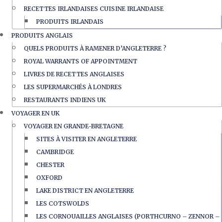
RECETTES IRLANDAISES CUISINE IRLANDAISE
PRODUITS IRLANDAIS
PRODUITS ANGLAIS
QUELS PRODUITS À RAMENER D’ANGLETERRE ?
ROYAL WARRANTS OF APPOINTMENT
LIVRES DE RECETTES ANGLAISES
LES SUPERMARCHÉS À LONDRES
RESTAURANTS INDIENS UK
VOYAGER EN UK
VOYAGER EN GRANDE-BRETAGNE
SITES À VISITER EN ANGLETERRE
CAMBRIDGE
CHESTER
OXFORD
LAKE DISTRICT EN ANGLETERRE
LES COTSWOLDS
LES CORNOUAILLES ANGLAISES (PORTHCURNO – ZENNOR –