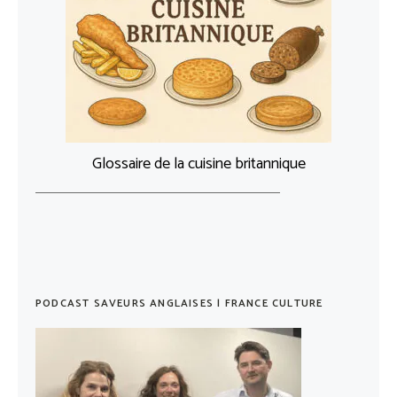
Glossaire de la cuisine britannique
PODCAST SAVEURS ANGLAISES | FRANCE CULTURE