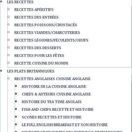
LES RECETTES
RECETTES APÉRITIFS
RECETTES DES ENTRÉES
RECETTES POISSONS/CRUSTACÉS
RECETTES VIANDES/CHARCUTERIES
RECETTES LÉGUMES/FÉCULENTS/OEUFS
RECETTES DES DESSERTS
RECETTES POUR LES FÊTES
RECETTE CUISINE DU MONDE
LES PLATS BRITANNIQUES
RECETTES ANGLAISES CUISINE ANGLAISE
HISTOIRE DE LA CUISINE ANGLAISE
CHEFS & AUTEURS CUISINE ANGLAISE
HISTOIRE DU TEA TIME ANGLAIS
FISH AND CHIPS RECETTE ET HISTOIRE
SCONES RECETTES ET HISTOIRE
LE FULL ENGLISH BREAKFAST ET SON HISTOIRE