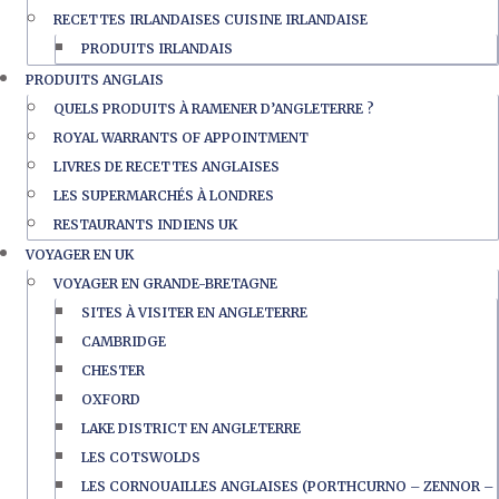
RECETTES IRLANDAISES CUISINE IRLANDAISE
PRODUITS IRLANDAIS
PRODUITS ANGLAIS
QUELS PRODUITS À RAMENER D’ANGLETERRE ?
ROYAL WARRANTS OF APPOINTMENT
LIVRES DE RECETTES ANGLAISES
LES SUPERMARCHÉS À LONDRES
RESTAURANTS INDIENS UK
VOYAGER EN UK
VOYAGER EN GRANDE-BRETAGNE
SITES À VISITER EN ANGLETERRE
CAMBRIDGE
CHESTER
OXFORD
LAKE DISTRICT EN ANGLETERRE
LES COTSWOLDS
LES CORNOUAILLES ANGLAISES (PORTHCURNO – ZENNOR –