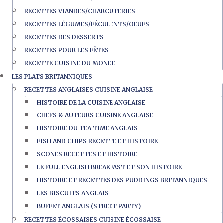
RECETTES VIANDES/CHARCUTERIES
RECETTES LÉGUMES/FÉCULENTS/OEUFS
RECETTES DES DESSERTS
RECETTES POUR LES FÊTES
RECETTE CUISINE DU MONDE
LES PLATS BRITANNIQUES
RECETTES ANGLAISES CUISINE ANGLAISE
HISTOIRE DE LA CUISINE ANGLAISE
CHEFS & AUTEURS CUISINE ANGLAISE
HISTOIRE DU TEA TIME ANGLAIS
FISH AND CHIPS RECETTE ET HISTOIRE
SCONES RECETTES ET HISTOIRE
LE FULL ENGLISH BREAKFAST ET SON HISTOIRE
HISTOIRE ET RECETTES DES PUDDINGS BRITANNIQUES
LES BISCUITS ANGLAIS
BUFFET ANGLAIS (STREET PARTY)
RECETTES ÉCOSSAISES CUISINE ÉCOSSAISE