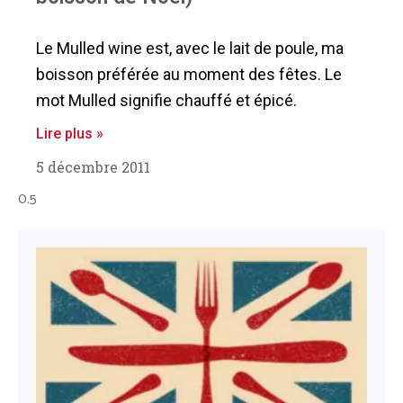
Le Mulled wine est, avec le lait de poule, ma
boisson préférée au moment des fêtes. Le
mot Mulled signifie chauffé et épicé.
Lire plus »
5 décembre 2011