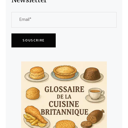
SOUSCRIRE