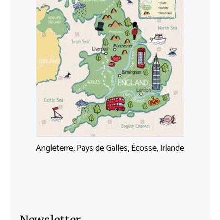
Angleterre, Pays de Galles, Écosse, Irlande
Newsletter