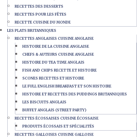
RECETTES DES DESSERTS
RECETTES POUR LES FÊTES
RECETTE CUISINE DU MONDE
LES PLATS BRITANNIQUES
RECETTES ANGLAISES CUISINE ANGLAISE
HISTOIRE DE LA CUISINE ANGLAISE
CHEFS & AUTEURS CUISINE ANGLAISE
HISTOIRE DU TEA TIME ANGLAIS
FISH AND CHIPS RECETTE ET HISTOIRE
SCONES RECETTES ET HISTOIRE
LE FULL ENGLISH BREAKFAST ET SON HISTOIRE
HISTOIRE ET RECETTES DES PUDDINGS BRITANNIQUES
LES BISCUITS ANGLAIS
BUFFET ANGLAIS (STREET PARTY)
RECETTES ÉCOSSAISES CUISINE ÉCOSSAISE
PRODUITS ÉCOSSAIS ET SPÉCIALITÉS
RECETTES GALLOISES CUISINE GALLOISE