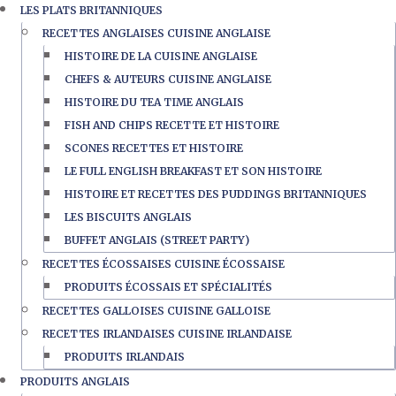
LES PLATS BRITANNIQUES
RECETTES ANGLAISES CUISINE ANGLAISE
HISTOIRE DE LA CUISINE ANGLAISE
CHEFS & AUTEURS CUISINE ANGLAISE
HISTOIRE DU TEA TIME ANGLAIS
FISH AND CHIPS RECETTE ET HISTOIRE
SCONES RECETTES ET HISTOIRE
LE FULL ENGLISH BREAKFAST ET SON HISTOIRE
HISTOIRE ET RECETTES DES PUDDINGS BRITANNIQUES
LES BISCUITS ANGLAIS
BUFFET ANGLAIS (STREET PARTY)
RECETTES ÉCOSSAISES CUISINE ÉCOSSAISE
PRODUITS ÉCOSSAIS ET SPÉCIALITÉS
RECETTES GALLOISES CUISINE GALLOISE
RECETTES IRLANDAISES CUISINE IRLANDAISE
PRODUITS IRLANDAIS
PRODUITS ANGLAIS