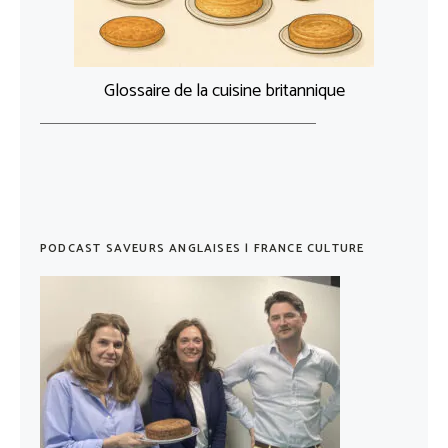
Glossaire de la cuisine britannique
PODCAST SAVEURS ANGLAISES | FRANCE CULTURE