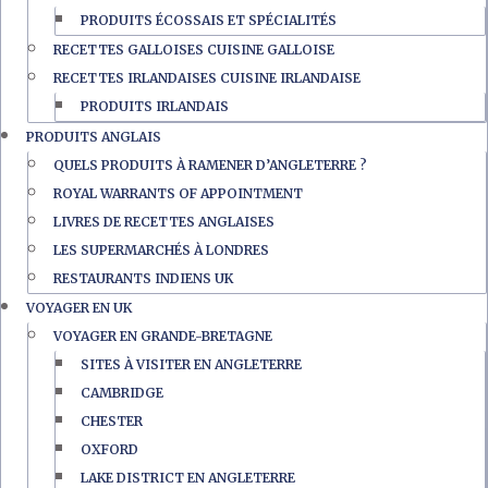
PRODUITS ÉCOSSAIS ET SPÉCIALITÉS
RECETTES GALLOISES CUISINE GALLOISE
RECETTES IRLANDAISES CUISINE IRLANDAISE
PRODUITS IRLANDAIS
PRODUITS ANGLAIS
QUELS PRODUITS À RAMENER D’ANGLETERRE ?
ROYAL WARRANTS OF APPOINTMENT
LIVRES DE RECETTES ANGLAISES
LES SUPERMARCHÉS À LONDRES
RESTAURANTS INDIENS UK
VOYAGER EN UK
VOYAGER EN GRANDE-BRETAGNE
SITES À VISITER EN ANGLETERRE
CAMBRIDGE
CHESTER
OXFORD
LAKE DISTRICT EN ANGLETERRE