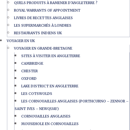
QUELS PRODUITS À RAMENER D’ANGLETERRE ?
ROYAL WARRANTS OF APPOINTMENT
LIVRES DE RECETTES ANGLAISES
LES SUPERMARCHÉS À LONDRES
RESTAURANTS INDIENS UK
VOYAGER EN UK
VOYAGER EN GRANDE-BRETAGNE
SITES À VISITER EN ANGLETERRE
CAMBRIDGE
CHESTER
OXFORD
LAKE DISTRICT EN ANGLETERRE
LES COTSWOLDS
LES CORNOUAILLES ANGLAISES (PORTHCURNO – ZENNOR –
SAINT IVES – NEWQUAY)
CORNOUAILLES ANGLAISES
MOUSEHOLE EN CORNOUAILLES