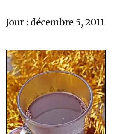
Jour : décembre 5, 2011