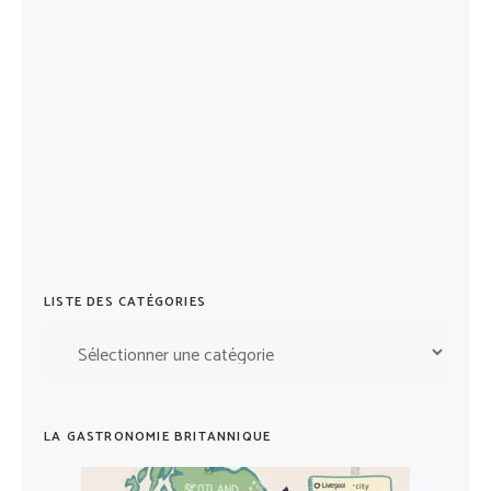
LISTE DES CATÉGORIES
Liste
des
catégories
LA GASTRONOMIE BRITANNIQUE