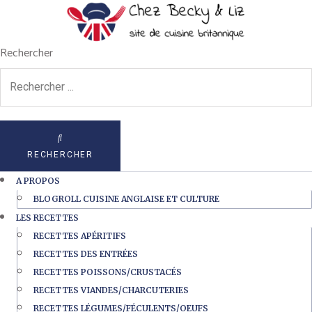
Rechercher
RECHERCHER
A PROPOS
BLOGROLL CUISINE ANGLAISE ET CULTURE
LES RECETTES
RECETTES APÉRITIFS
RECETTES DES ENTRÉES
RECETTES POISSONS/CRUSTACÉS
RECETTES VIANDES/CHARCUTERIES
RECETTES LÉGUMES/FÉCULENTS/OEUFS