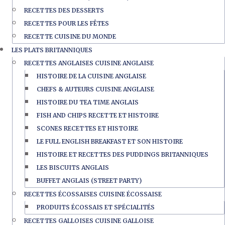
RECETTES DES DESSERTS
RECETTES POUR LES FÊTES
RECETTE CUISINE DU MONDE
LES PLATS BRITANNIQUES
RECETTES ANGLAISES CUISINE ANGLAISE
HISTOIRE DE LA CUISINE ANGLAISE
CHEFS & AUTEURS CUISINE ANGLAISE
HISTOIRE DU TEA TIME ANGLAIS
FISH AND CHIPS RECETTE ET HISTOIRE
SCONES RECETTES ET HISTOIRE
LE FULL ENGLISH BREAKFAST ET SON HISTOIRE
HISTOIRE ET RECETTES DES PUDDINGS BRITANNIQUES
LES BISCUITS ANGLAIS
BUFFET ANGLAIS (STREET PARTY)
RECETTES ÉCOSSAISES CUISINE ÉCOSSAISE
PRODUITS ÉCOSSAIS ET SPÉCIALITÉS
RECETTES GALLOISES CUISINE GALLOISE