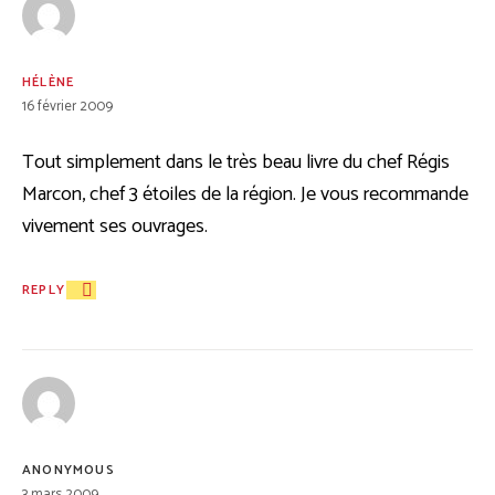
HÉLÈNE
16 février 2009
Tout simplement dans le très beau livre du chef Régis
Marcon, chef 3 étoiles de la région. Je vous recommande
vivement ses ouvrages.
REPLY
ANONYMOUS
3 mars 2009