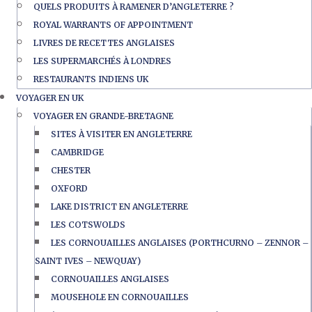
QUELS PRODUITS À RAMENER D’ANGLETERRE ?
ROYAL WARRANTS OF APPOINTMENT
LIVRES DE RECETTES ANGLAISES
LES SUPERMARCHÉS À LONDRES
RESTAURANTS INDIENS UK
VOYAGER EN UK
VOYAGER EN GRANDE-BRETAGNE
SITES À VISITER EN ANGLETERRE
CAMBRIDGE
CHESTER
OXFORD
LAKE DISTRICT EN ANGLETERRE
LES COTSWOLDS
LES CORNOUAILLES ANGLAISES (PORTHCURNO – ZENNOR –
SAINT IVES – NEWQUAY)
CORNOUAILLES ANGLAISES
MOUSEHOLE EN CORNOUAILLES