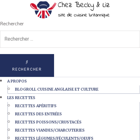
Rechercher
RECHERCHER
A PROPOS
BLOGROLL CUISINE ANGLAISE ET CULTURE
LES RECETTES
RECETTES APÉRITIFS
RECETTES DES ENTRÉES
RECETTES POISSONS/CRUSTACÉS
RECETTES VIANDES/CHARCUTERIES
RECETTES LÉGUMES/FÉCULENTS/OEUFS