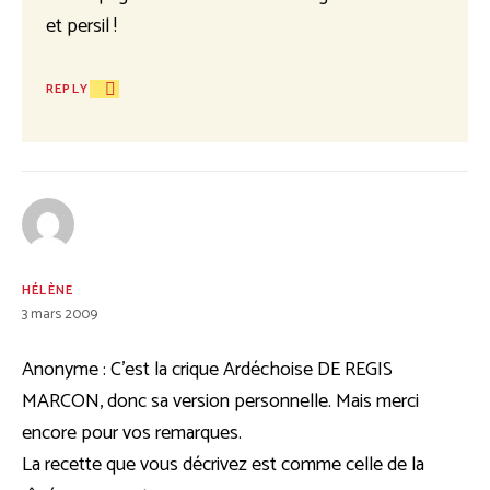
et persil !
REPLY
HÉLÈNE
3 mars 2009
Anonyme : C’est la crique Ardéchoise DE REGIS
MARCON, donc sa version personnelle. Mais merci
encore pour vos remarques.
La recette que vous décrivez est comme celle de la