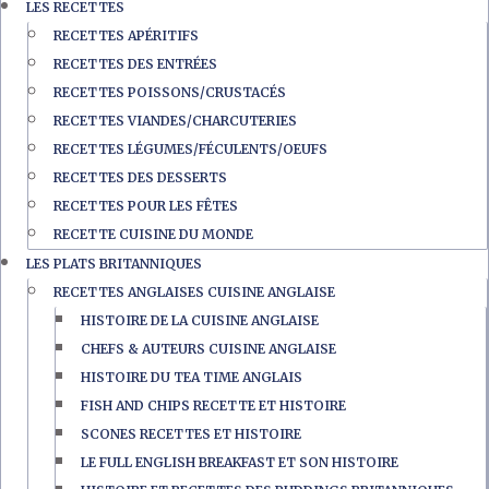
LES RECETTES
RECETTES APÉRITIFS
RECETTES DES ENTRÉES
RECETTES POISSONS/CRUSTACÉS
RECETTES VIANDES/CHARCUTERIES
RECETTES LÉGUMES/FÉCULENTS/OEUFS
RECETTES DES DESSERTS
RECETTES POUR LES FÊTES
RECETTE CUISINE DU MONDE
LES PLATS BRITANNIQUES
RECETTES ANGLAISES CUISINE ANGLAISE
HISTOIRE DE LA CUISINE ANGLAISE
CHEFS & AUTEURS CUISINE ANGLAISE
HISTOIRE DU TEA TIME ANGLAIS
FISH AND CHIPS RECETTE ET HISTOIRE
SCONES RECETTES ET HISTOIRE
LE FULL ENGLISH BREAKFAST ET SON HISTOIRE