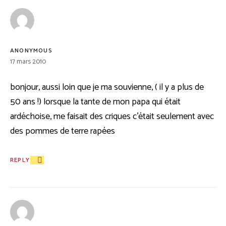
ANONYMOUS
17 mars 2010
bonjour, aussi loin que je ma souvienne, ( il y a plus de
50 ans !) lorsque la tante de mon papa qui était
ardéchoise, me faisait des criques c’était seulement avec
des pommes de terre rapées
REPLY