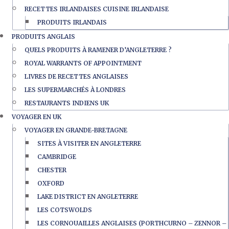
RECETTES IRLANDAISES CUISINE IRLANDAISE
PRODUITS IRLANDAIS
PRODUITS ANGLAIS
QUELS PRODUITS À RAMENER D’ANGLETERRE ?
ROYAL WARRANTS OF APPOINTMENT
LIVRES DE RECETTES ANGLAISES
LES SUPERMARCHÉS À LONDRES
RESTAURANTS INDIENS UK
VOYAGER EN UK
VOYAGER EN GRANDE-BRETAGNE
SITES À VISITER EN ANGLETERRE
CAMBRIDGE
CHESTER
OXFORD
LAKE DISTRICT EN ANGLETERRE
LES COTSWOLDS
LES CORNOUAILLES ANGLAISES (PORTHCURNO – ZENNOR –