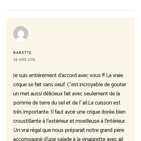
BABETTE
24 août 2013
Je suis entièrement d’accord avec vous !!! La vraie
crique se fait sans oeuf. C’est incroyable de gouter
un met aussi délicieux fait avec seulement de la
pomme de terre du sel et de l’ ail.La cuisson est
très importante. Il faut avoir une crique dorée bien
croustillante à l’extérieur et moelleuse à l’intérieur.
Un vrai régal que nous préparait notre grand père
accompagné d’une salade à la vinaigrette avec ail