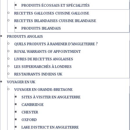
PRODUITS ÉCOSSAIS ET SPÉCIALITÉS
RECETTES GALLOISES CUISINE GALLOISE
RECETTES IRLANDAISES CUISINE IRLANDAISE
PRODUITS IRLANDAIS
PRODUITS ANGLAIS
QUELS PRODUITS À RAMENER D’ANGLETERRE ?
ROYAL WARRANTS OF APPOINTMENT
LIVRES DE RECETTES ANGLAISES
LES SUPERMARCHÉS À LONDRES
RESTAURANTS INDIENS UK
VOYAGER EN UK
VOYAGER EN GRANDE-BRETAGNE
SITES À VISITER EN ANGLETERRE
CAMBRIDGE
CHESTER
OXFORD
LAKE DISTRICT EN ANGLETERRE