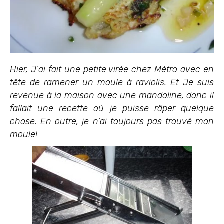
Hier, J’ai fait une petite virée chez Métro avec en
tête de ramener un moule à raviolis. Et Je suis
revenue à la maison avec une mandoline, donc il
fallait une recette où je puisse râper quelque
chose. En outre, je n’ai toujours pas trouvé mon
moule!