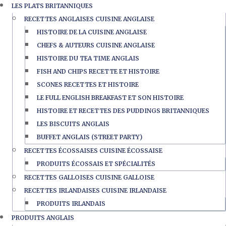
LES PLATS BRITANNIQUES
RECETTES ANGLAISES CUISINE ANGLAISE
HISTOIRE DE LA CUISINE ANGLAISE
CHEFS & AUTEURS CUISINE ANGLAISE
HISTOIRE DU TEA TIME ANGLAIS
FISH AND CHIPS RECETTE ET HISTOIRE
SCONES RECETTES ET HISTOIRE
LE FULL ENGLISH BREAKFAST ET SON HISTOIRE
HISTOIRE ET RECETTES DES PUDDINGS BRITANNIQUES
LES BISCUITS ANGLAIS
BUFFET ANGLAIS (STREET PARTY)
RECETTES ÉCOSSAISES CUISINE ÉCOSSAISE
PRODUITS ÉCOSSAIS ET SPÉCIALITÉS
RECETTES GALLOISES CUISINE GALLOISE
RECETTES IRLANDAISES CUISINE IRLANDAISE
PRODUITS IRLANDAIS
PRODUITS ANGLAIS