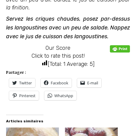
la finition.
Servez les criques chaudes, posez par-dessus
les langoustines avec un peu de salade. Nappez
avec le jus de cuisson des langoustines.
Our Score
Click to rate this post!
[Total:
1
Average:
5
]
Partager :
Twitter
Facebook
E-mail
Pinterest
WhatsApp
Articles similaires