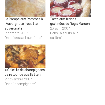
La Pompe aux Pommes à
Tarte aux fraises
l’Auvergnate (recette
gratinées de Régis Marcon
auvergnate)
23 avril 2007
9 octobre 2006
Dans "biscuits à la
Dans "dessert aux fruits"
cuillère"
« Galette de champignons
de retour de cueillette »
9 novembre 2007
Dans "champignons"