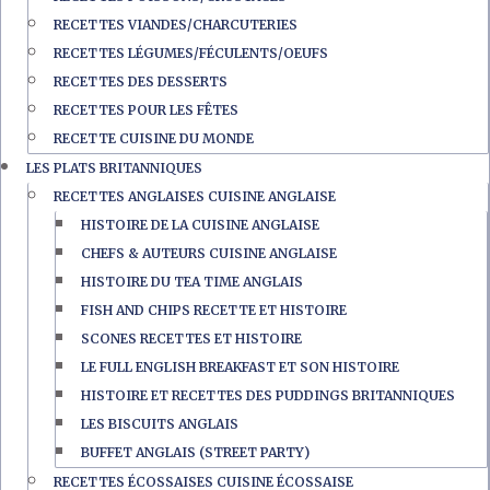
RECETTES VIANDES/CHARCUTERIES
RECETTES LÉGUMES/FÉCULENTS/OEUFS
RECETTES DES DESSERTS
RECETTES POUR LES FÊTES
RECETTE CUISINE DU MONDE
LES PLATS BRITANNIQUES
RECETTES ANGLAISES CUISINE ANGLAISE
HISTOIRE DE LA CUISINE ANGLAISE
CHEFS & AUTEURS CUISINE ANGLAISE
HISTOIRE DU TEA TIME ANGLAIS
FISH AND CHIPS RECETTE ET HISTOIRE
SCONES RECETTES ET HISTOIRE
LE FULL ENGLISH BREAKFAST ET SON HISTOIRE
HISTOIRE ET RECETTES DES PUDDINGS BRITANNIQUES
LES BISCUITS ANGLAIS
BUFFET ANGLAIS (STREET PARTY)
RECETTES ÉCOSSAISES CUISINE ÉCOSSAISE