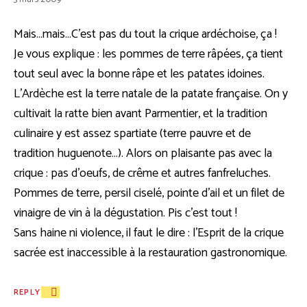
Mais…mais…C’est pas du tout la crique ardéchoise, ça !
Je vous explique : les pommes de terre râpées, ça tient
tout seul avec la bonne râpe et les patates idoines.
L’Ardèche est la terre natale de la patate française. On y
cultivait la ratte bien avant Parmentier, et la tradition
culinaire y est assez spartiate (terre pauvre et de
tradition huguenote…). Alors on plaisante pas avec la
crique : pas d’oeufs, de crême et autres fanfreluches.
Pommes de terre, persil ciselé, pointe d’ail et un filet de
vinaigre de vin à la dégustation. Pis c’est tout !
Sans haine ni violence, il faut le dire : l’Esprit de la crique
sacrée est inaccessible à la restauration gastronomique.
REPLY