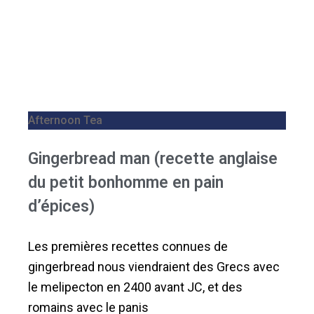
Afternoon Tea
Gingerbread man (recette anglaise
du petit bonhomme en pain
d’épices)
Les premières recettes connues de
gingerbread nous viendraient des Grecs avec
le melipecton en 2400 avant JC, et des
romains avec le panis