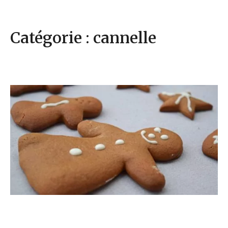
Catégorie : cannelle