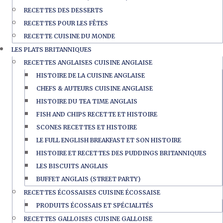
RECETTES DES DESSERTS
RECETTES POUR LES FÊTES
RECETTE CUISINE DU MONDE
LES PLATS BRITANNIQUES
RECETTES ANGLAISES CUISINE ANGLAISE
HISTOIRE DE LA CUISINE ANGLAISE
CHEFS & AUTEURS CUISINE ANGLAISE
HISTOIRE DU TEA TIME ANGLAIS
FISH AND CHIPS RECETTE ET HISTOIRE
SCONES RECETTES ET HISTOIRE
LE FULL ENGLISH BREAKFAST ET SON HISTOIRE
HISTOIRE ET RECETTES DES PUDDINGS BRITANNIQUES
LES BISCUITS ANGLAIS
BUFFET ANGLAIS (STREET PARTY)
RECETTES ÉCOSSAISES CUISINE ÉCOSSAISE
PRODUITS ÉCOSSAIS ET SPÉCIALITÉS
RECETTES GALLOISES CUISINE GALLOISE