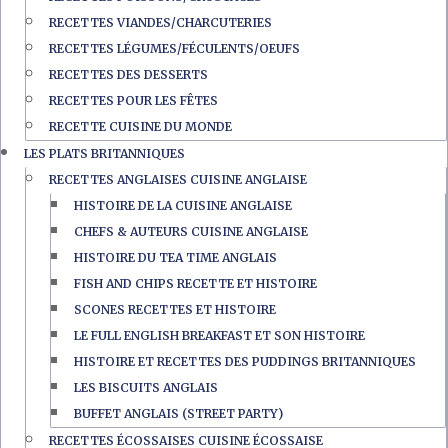
RECETTES VIANDES/CHARCUTERIES
RECETTES LÉGUMES/FÉCULENTS/OEUFS
RECETTES DES DESSERTS
RECETTES POUR LES FÊTES
RECETTE CUISINE DU MONDE
LES PLATS BRITANNIQUES
RECETTES ANGLAISES CUISINE ANGLAISE
HISTOIRE DE LA CUISINE ANGLAISE
CHEFS & AUTEURS CUISINE ANGLAISE
HISTOIRE DU TEA TIME ANGLAIS
FISH AND CHIPS RECETTE ET HISTOIRE
SCONES RECETTES ET HISTOIRE
LE FULL ENGLISH BREAKFAST ET SON HISTOIRE
HISTOIRE ET RECETTES DES PUDDINGS BRITANNIQUES
LES BISCUITS ANGLAIS
BUFFET ANGLAIS (STREET PARTY)
RECETTES ÉCOSSAISES CUISINE ÉCOSSAISE