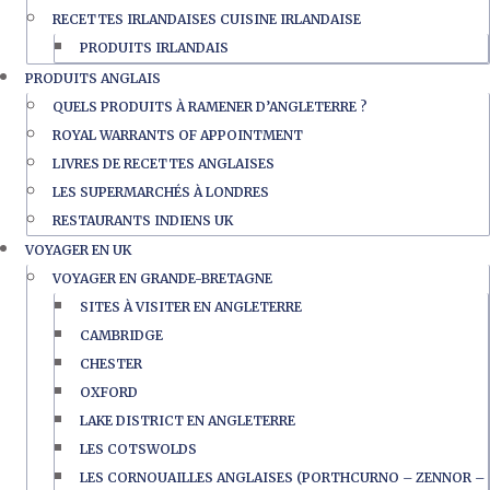
RECETTES IRLANDAISES CUISINE IRLANDAISE
PRODUITS IRLANDAIS
PRODUITS ANGLAIS
QUELS PRODUITS À RAMENER D’ANGLETERRE ?
ROYAL WARRANTS OF APPOINTMENT
LIVRES DE RECETTES ANGLAISES
LES SUPERMARCHÉS À LONDRES
RESTAURANTS INDIENS UK
VOYAGER EN UK
VOYAGER EN GRANDE-BRETAGNE
SITES À VISITER EN ANGLETERRE
CAMBRIDGE
CHESTER
OXFORD
LAKE DISTRICT EN ANGLETERRE
LES COTSWOLDS
LES CORNOUAILLES ANGLAISES (PORTHCURNO – ZENNOR –