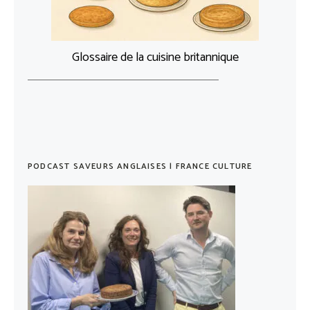
Glossaire de la cuisine britannique
PODCAST SAVEURS ANGLAISES | FRANCE CULTURE