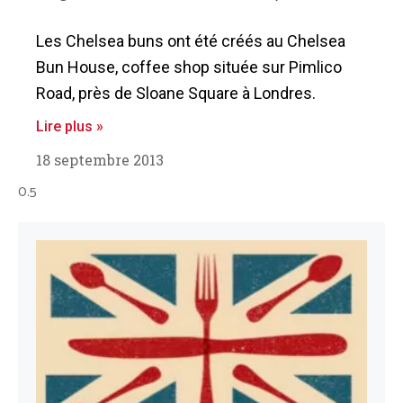
Les Chelsea buns ont été créés au Chelsea
Bun House, coffee shop située sur Pimlico
Road, près de Sloane Square à Londres.
Lire plus »
18 septembre 2013