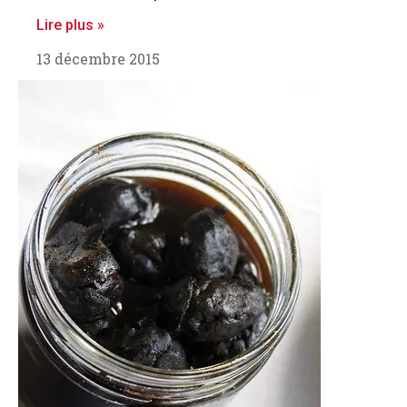
Lire plus »
13 décembre 2015