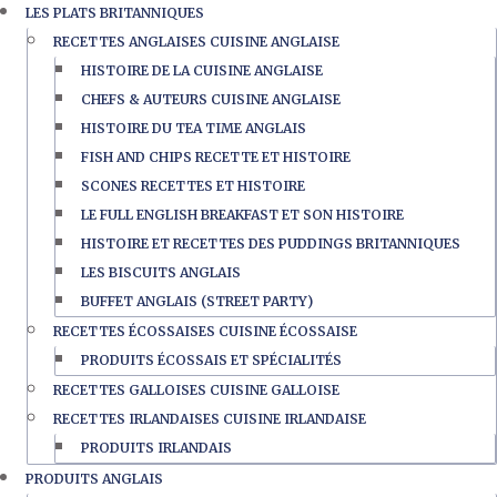
LES PLATS BRITANNIQUES
RECETTES ANGLAISES CUISINE ANGLAISE
HISTOIRE DE LA CUISINE ANGLAISE
CHEFS & AUTEURS CUISINE ANGLAISE
HISTOIRE DU TEA TIME ANGLAIS
FISH AND CHIPS RECETTE ET HISTOIRE
SCONES RECETTES ET HISTOIRE
LE FULL ENGLISH BREAKFAST ET SON HISTOIRE
HISTOIRE ET RECETTES DES PUDDINGS BRITANNIQUES
LES BISCUITS ANGLAIS
BUFFET ANGLAIS (STREET PARTY)
RECETTES ÉCOSSAISES CUISINE ÉCOSSAISE
PRODUITS ÉCOSSAIS ET SPÉCIALITÉS
RECETTES GALLOISES CUISINE GALLOISE
RECETTES IRLANDAISES CUISINE IRLANDAISE
PRODUITS IRLANDAIS
PRODUITS ANGLAIS