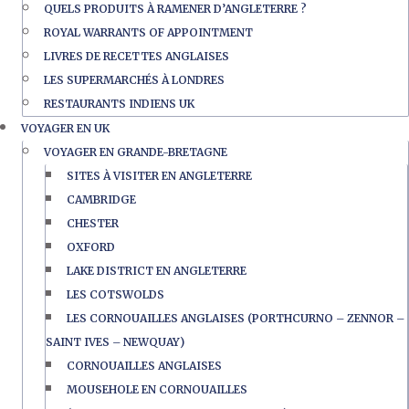
QUELS PRODUITS À RAMENER D’ANGLETERRE ?
ROYAL WARRANTS OF APPOINTMENT
LIVRES DE RECETTES ANGLAISES
LES SUPERMARCHÉS À LONDRES
RESTAURANTS INDIENS UK
VOYAGER EN UK
VOYAGER EN GRANDE-BRETAGNE
SITES À VISITER EN ANGLETERRE
CAMBRIDGE
CHESTER
OXFORD
LAKE DISTRICT EN ANGLETERRE
LES COTSWOLDS
LES CORNOUAILLES ANGLAISES (PORTHCURNO – ZENNOR –
SAINT IVES – NEWQUAY)
CORNOUAILLES ANGLAISES
MOUSEHOLE EN CORNOUAILLES