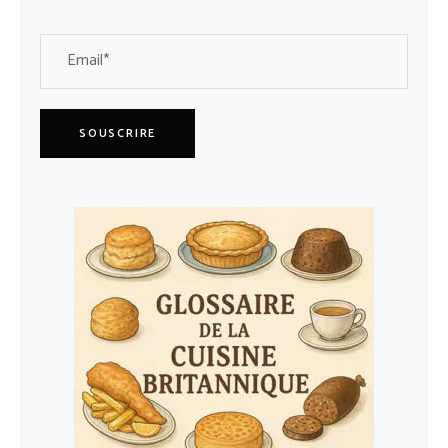
SOUSCRIRE