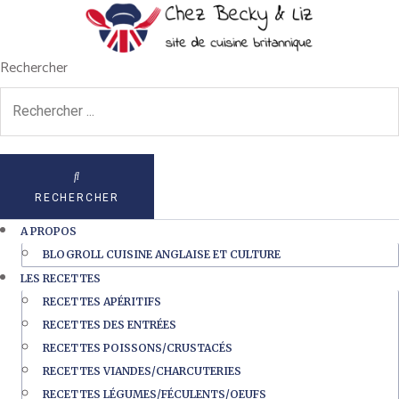
Rechercher
RECHERCHER
A PROPOS
BLOGROLL CUISINE ANGLAISE ET CULTURE
LES RECETTES
RECETTES APÉRITIFS
RECETTES DES ENTRÉES
RECETTES POISSONS/CRUSTACÉS
RECETTES VIANDES/CHARCUTERIES
RECETTES LÉGUMES/FÉCULENTS/OEUFS