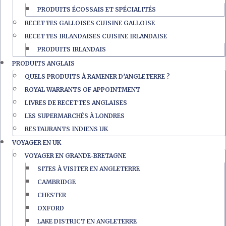
PRODUITS ÉCOSSAIS ET SPÉCIALITÉS
RECETTES GALLOISES CUISINE GALLOISE
RECETTES IRLANDAISES CUISINE IRLANDAISE
PRODUITS IRLANDAIS
PRODUITS ANGLAIS
QUELS PRODUITS À RAMENER D’ANGLETERRE ?
ROYAL WARRANTS OF APPOINTMENT
LIVRES DE RECETTES ANGLAISES
LES SUPERMARCHÉS À LONDRES
RESTAURANTS INDIENS UK
VOYAGER EN UK
VOYAGER EN GRANDE-BRETAGNE
SITES À VISITER EN ANGLETERRE
CAMBRIDGE
CHESTER
OXFORD
LAKE DISTRICT EN ANGLETERRE