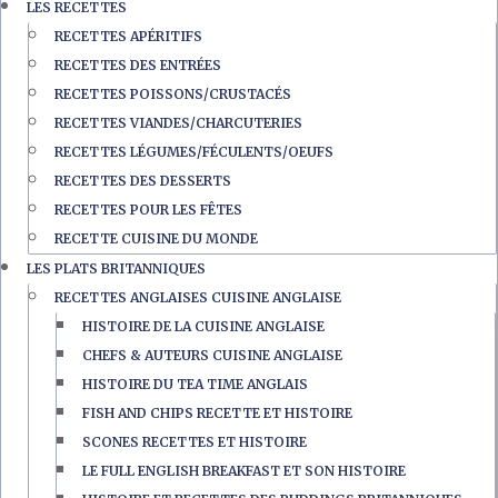
LES RECETTES
RECETTES APÉRITIFS
RECETTES DES ENTRÉES
RECETTES POISSONS/CRUSTACÉS
RECETTES VIANDES/CHARCUTERIES
RECETTES LÉGUMES/FÉCULENTS/OEUFS
RECETTES DES DESSERTS
RECETTES POUR LES FÊTES
RECETTE CUISINE DU MONDE
LES PLATS BRITANNIQUES
RECETTES ANGLAISES CUISINE ANGLAISE
HISTOIRE DE LA CUISINE ANGLAISE
CHEFS & AUTEURS CUISINE ANGLAISE
HISTOIRE DU TEA TIME ANGLAIS
FISH AND CHIPS RECETTE ET HISTOIRE
SCONES RECETTES ET HISTOIRE
LE FULL ENGLISH BREAKFAST ET SON HISTOIRE