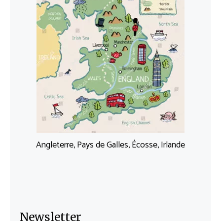
Angleterre, Pays de Galles, Écosse, Irlande
Newsletter