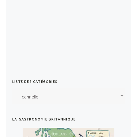
LISTE DES CATÉGORIES
Liste
des
catégories
LA GASTRONOMIE BRITANNIQUE