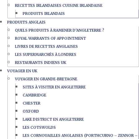
RECETTES IRLANDAISES CUISINE IRLANDAISE
PRODUITS IRLANDAIS
PRODUITS ANGLAIS
QUELS PRODUITS À RAMENER D’ANGLETERRE ?
ROYAL WARRANTS OF APPOINTMENT
LIVRES DE RECETTES ANGLAISES
LES SUPERMARCHÉS À LONDRES
RESTAURANTS INDIENS UK
VOYAGER EN UK
VOYAGER EN GRANDE-BRETAGNE
SITES À VISITER EN ANGLETERRE
CAMBRIDGE
CHESTER
OXFORD
LAKE DISTRICT EN ANGLETERRE
LES COTSWOLDS
LES CORNOUAILLES ANGLAISES (PORTHCURNO – ZENNOR –