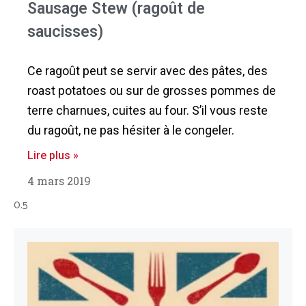
Sausage Stew (ragoût de
saucisses)
Ce ragoût peut se servir avec des pâtes, des
roast potatoes ou sur de grosses pommes de
terre charnues, cuites au four. S’il vous reste
du ragoût, ne pas hésiter à le congeler.
Lire plus »
4 mars 2019