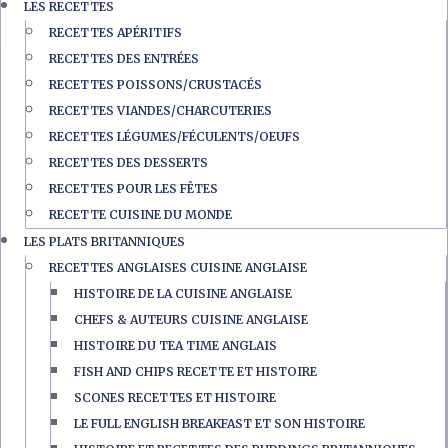
LES RECETTES
RECETTES APÉRITIFS
RECETTES DES ENTRÉES
RECETTES POISSONS/CRUSTACÉS
RECETTES VIANDES/CHARCUTERIES
RECETTES LÉGUMES/FÉCULENTS/OEUFS
RECETTES DES DESSERTS
RECETTES POUR LES FÊTES
RECETTE CUISINE DU MONDE
LES PLATS BRITANNIQUES
RECETTES ANGLAISES CUISINE ANGLAISE
HISTOIRE DE LA CUISINE ANGLAISE
CHEFS & AUTEURS CUISINE ANGLAISE
HISTOIRE DU TEA TIME ANGLAIS
FISH AND CHIPS RECETTE ET HISTOIRE
SCONES RECETTES ET HISTOIRE
LE FULL ENGLISH BREAKFAST ET SON HISTOIRE