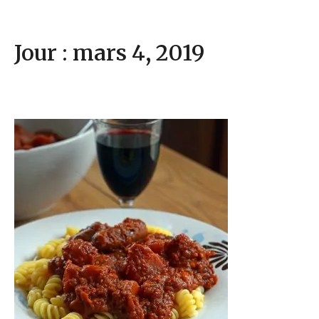
Jour : mars 4, 2019