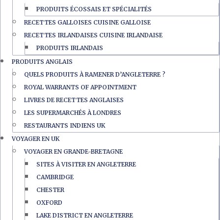
PRODUITS ÉCOSSAIS ET SPÉCIALITÉS
RECETTES GALLOISES CUISINE GALLOISE
RECETTES IRLANDAISES CUISINE IRLANDAISE
PRODUITS IRLANDAIS
PRODUITS ANGLAIS
QUELS PRODUITS À RAMENER D’ANGLETERRE ?
ROYAL WARRANTS OF APPOINTMENT
LIVRES DE RECETTES ANGLAISES
LES SUPERMARCHÉS À LONDRES
RESTAURANTS INDIENS UK
VOYAGER EN UK
VOYAGER EN GRANDE-BRETAGNE
SITES À VISITER EN ANGLETERRE
CAMBRIDGE
CHESTER
OXFORD
LAKE DISTRICT EN ANGLETERRE