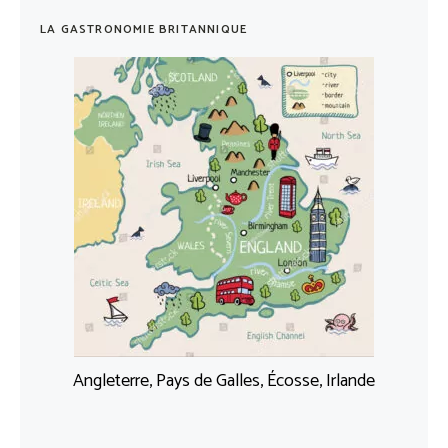
LA GASTRONOMIE BRITANNIQUE
Angleterre, Pays de Galles, Écosse, Irlande