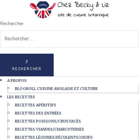
Rechercher
RECHERCHER
A PROPOS
BLOGROLL CUISINE ANGLAISE ET CULTURE
LES RECETTES
RECETTES APÉRITIFS
RECETTES DES ENTRÉES
RECETTES POISSONS/CRUSTACÉS
RECETTES VIANDES/CHARCUTERIES
RECETTES LÉGUMES/FÉCULENTS/OEUFS