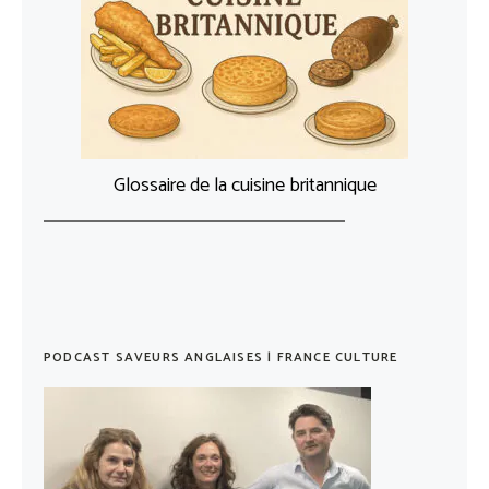
Glossaire de la cuisine britannique
PODCAST SAVEURS ANGLAISES | FRANCE CULTURE