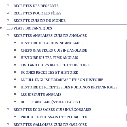
RECETTES DES DESSERTS
RECETTES POUR LES FÊTES
RECETTE CUISINE DU MONDE
LES PLATS BRITANNIQUES
RECETTES ANGLAISES CUISINE ANGLAISE
HISTOIRE DE LA CUISINE ANGLAISE
CHEFS & AUTEURS CUISINE ANGLAISE
HISTOIRE DU TEA TIME ANGLAIS
FISH AND CHIPS RECETTE ET HISTOIRE
SCONES RECETTES ET HISTOIRE
LE FULL ENGLISH BREAKFAST ET SON HISTOIRE
HISTOIRE ET RECETTES DES PUDDINGS BRITANNIQUES
LES BISCUITS ANGLAIS
BUFFET ANGLAIS (STREET PARTY)
RECETTES ÉCOSSAISES CUISINE ÉCOSSAISE
PRODUITS ÉCOSSAIS ET SPÉCIALITÉS
RECETTES GALLOISES CUISINE GALLOISE