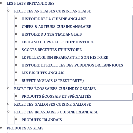
LES PLATS BRITANNIQUES
RECETTES ANGLAISES CUISINE ANGLAISE
HISTOIRE DE LA CUISINE ANGLAISE
CHEFS & AUTEURS CUISINE ANGLAISE
HISTOIRE DU TEA TIME ANGLAIS
FISH AND CHIPS RECETTE ET HISTOIRE
SCONES RECETTES ET HISTOIRE
LE FULL ENGLISH BREAKFAST ET SON HISTOIRE
HISTOIRE ET RECETTES DES PUDDINGS BRITANNIQUES
LES BISCUITS ANGLAIS
BUFFET ANGLAIS (STREET PARTY)
RECETTES ÉCOSSAISES CUISINE ÉCOSSAISE
PRODUITS ÉCOSSAIS ET SPÉCIALITÉS
RECETTES GALLOISES CUISINE GALLOISE
RECETTES IRLANDAISES CUISINE IRLANDAISE
PRODUITS IRLANDAIS
PRODUITS ANGLAIS