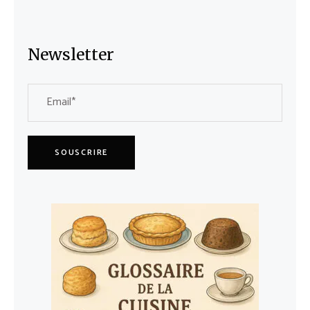
Newsletter
SOUSCRIRE