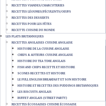
RECETTES VIANDES/CHARCUTERIES
RECETTES LÉGUMES/FÉCULENTS/OEUFS
RECETTES DES DESSERTS
RECETTES POUR LES FÊTES
RECETTE CUISINE DU MONDE
LES PLATS BRITANNIQUES
RECETTES ANGLAISES CUISINE ANGLAISE
HISTOIRE DE LA CUISINE ANGLAISE
CHEFS & AUTEURS CUISINE ANGLAISE
HISTOIRE DU TEA TIME ANGLAIS
FISH AND CHIPS RECETTE ET HISTOIRE
SCONES RECETTES ET HISTOIRE
LE FULL ENGLISH BREAKFAST ET SON HISTOIRE
HISTOIRE ET RECETTES DES PUDDINGS BRITANNIQUES
LES BISCUITS ANGLAIS
BUFFET ANGLAIS (STREET PARTY)
RECETTES ÉCOSSAISES CUISINE ÉCOSSAISE