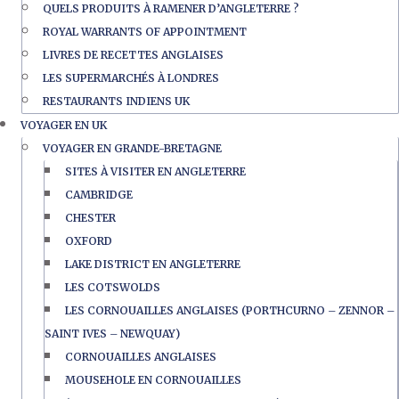
QUELS PRODUITS À RAMENER D’ANGLETERRE ?
ROYAL WARRANTS OF APPOINTMENT
LIVRES DE RECETTES ANGLAISES
LES SUPERMARCHÉS À LONDRES
RESTAURANTS INDIENS UK
VOYAGER EN UK
VOYAGER EN GRANDE-BRETAGNE
SITES À VISITER EN ANGLETERRE
CAMBRIDGE
CHESTER
OXFORD
LAKE DISTRICT EN ANGLETERRE
LES COTSWOLDS
LES CORNOUAILLES ANGLAISES (PORTHCURNO – ZENNOR –
SAINT IVES – NEWQUAY)
CORNOUAILLES ANGLAISES
MOUSEHOLE EN CORNOUAILLES