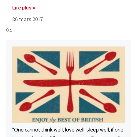
Lire plus »
26 mars 2017
“One cannot think well, love well, sleep well, if one