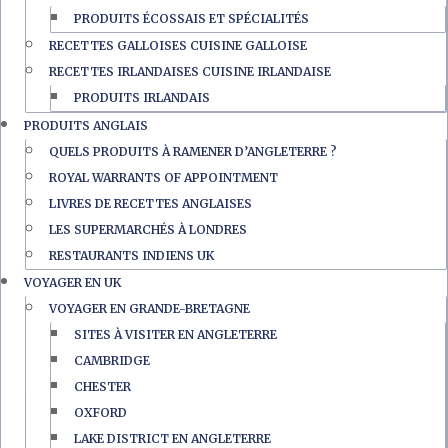
PRODUITS ÉCOSSAIS ET SPÉCIALITÉS
RECETTES GALLOISES CUISINE GALLOISE
RECETTES IRLANDAISES CUISINE IRLANDAISE
PRODUITS IRLANDAIS
PRODUITS ANGLAIS
QUELS PRODUITS À RAMENER D’ANGLETERRE ?
ROYAL WARRANTS OF APPOINTMENT
LIVRES DE RECETTES ANGLAISES
LES SUPERMARCHÉS À LONDRES
RESTAURANTS INDIENS UK
VOYAGER EN UK
VOYAGER EN GRANDE-BRETAGNE
SITES À VISITER EN ANGLETERRE
CAMBRIDGE
CHESTER
OXFORD
LAKE DISTRICT EN ANGLETERRE