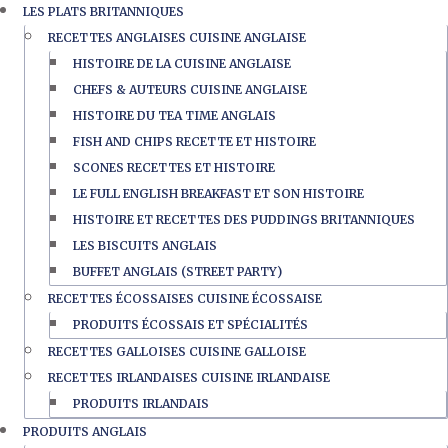
LES PLATS BRITANNIQUES
RECETTES ANGLAISES CUISINE ANGLAISE
HISTOIRE DE LA CUISINE ANGLAISE
CHEFS & AUTEURS CUISINE ANGLAISE
HISTOIRE DU TEA TIME ANGLAIS
FISH AND CHIPS RECETTE ET HISTOIRE
SCONES RECETTES ET HISTOIRE
LE FULL ENGLISH BREAKFAST ET SON HISTOIRE
HISTOIRE ET RECETTES DES PUDDINGS BRITANNIQUES
LES BISCUITS ANGLAIS
BUFFET ANGLAIS (STREET PARTY)
RECETTES ÉCOSSAISES CUISINE ÉCOSSAISE
PRODUITS ÉCOSSAIS ET SPÉCIALITÉS
RECETTES GALLOISES CUISINE GALLOISE
RECETTES IRLANDAISES CUISINE IRLANDAISE
PRODUITS IRLANDAIS
PRODUITS ANGLAIS