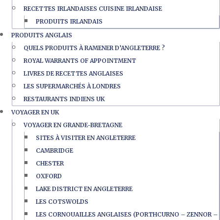
RECETTES IRLANDAISES CUISINE IRLANDAISE
PRODUITS IRLANDAIS
PRODUITS ANGLAIS
QUELS PRODUITS À RAMENER D’ANGLETERRE ?
ROYAL WARRANTS OF APPOINTMENT
LIVRES DE RECETTES ANGLAISES
LES SUPERMARCHÉS À LONDRES
RESTAURANTS INDIENS UK
VOYAGER EN UK
VOYAGER EN GRANDE-BRETAGNE
SITES À VISITER EN ANGLETERRE
CAMBRIDGE
CHESTER
OXFORD
LAKE DISTRICT EN ANGLETERRE
LES COTSWOLDS
LES CORNOUAILLES ANGLAISES (PORTHCURNO – ZENNOR –