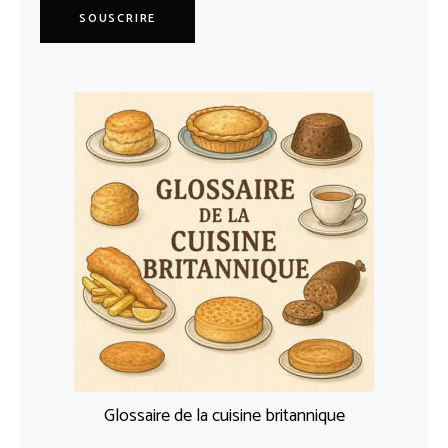
SOUSCRIRE
Glossaire de la cuisine britannique