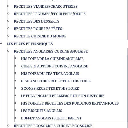
RECETTES VIANDES/CHARCUTERIES
RECETTES LÉGUMES/FÉCULENTS/OEUFS
RECETTES DES DESSERTS
RECETTES POUR LES FÊTES
RECETTE CUISINE DU MONDE
LES PLATS BRITANNIQUES
RECETTES ANGLAISES CUISINE ANGLAISE
HISTOIRE DE LA CUISINE ANGLAISE
CHEFS & AUTEURS CUISINE ANGLAISE
HISTOIRE DU TEA TIME ANGLAIS
FISH AND CHIPS RECETTE ET HISTOIRE
SCONES RECETTES ET HISTOIRE
LE FULL ENGLISH BREAKFAST ET SON HISTOIRE
HISTOIRE ET RECETTES DES PUDDINGS BRITANNIQUES
LES BISCUITS ANGLAIS
BUFFET ANGLAIS (STREET PARTY)
RECETTES ÉCOSSAISES CUISINE ÉCOSSAISE