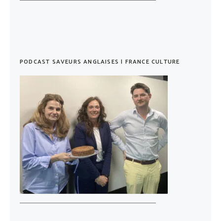
PODCAST SAVEURS ANGLAISES | FRANCE CULTURE