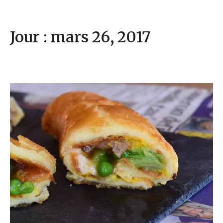
Jour : mars 26, 2017