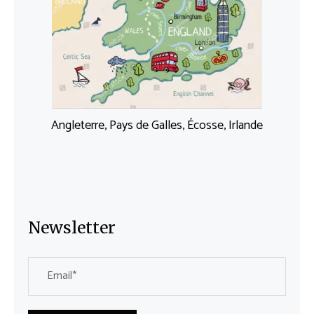
Angleterre, Pays de Galles, Écosse, Irlande
Newsletter