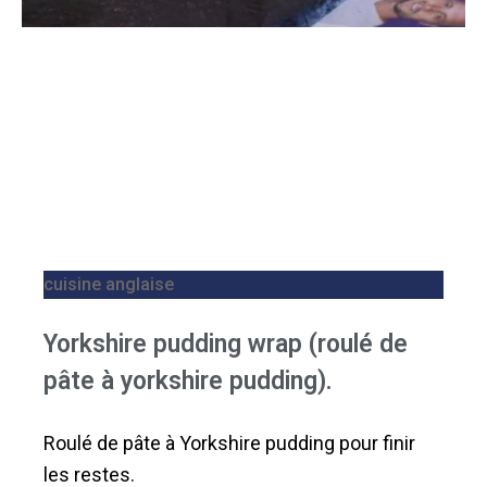
cuisine anglaise
Yorkshire pudding wrap (roulé de
pâte à yorkshire pudding).
Roulé de pâte à Yorkshire pudding pour finir
les restes.