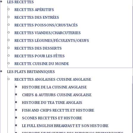
LES RECETTES
RECETTES APÉRITIFS
RECETTES DES ENTRÉES
RECETTES POISSONS/CRUSTACÉS
RECETTES VIANDES/CHARCUTERIES
RECETTES LÉGUMES/FÉCULENTS/OEUFS
RECETTES DES DESSERTS
RECETTES POUR LES FÊTES
RECETTE CUISINE DU MONDE
LES PLATS BRITANNIQUES
RECETTES ANGLAISES CUISINE ANGLAISE
HISTOIRE DE LA CUISINE ANGLAISE
CHEFS & AUTEURS CUISINE ANGLAISE
HISTOIRE DU TEA TIME ANGLAIS
FISH AND CHIPS RECETTE ET HISTOIRE
SCONES RECETTES ET HISTOIRE
LE FULL ENGLISH BREAKFAST ET SON HISTOIRE