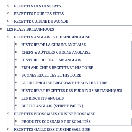
RECETTES DES DESSERTS
RECETTES POUR LES FÊTES
RECETTE CUISINE DU MONDE
LES PLATS BRITANNIQUES
RECETTES ANGLAISES CUISINE ANGLAISE
HISTOIRE DE LA CUISINE ANGLAISE
CHEFS & AUTEURS CUISINE ANGLAISE
HISTOIRE DU TEA TIME ANGLAIS
FISH AND CHIPS RECETTE ET HISTOIRE
SCONES RECETTES ET HISTOIRE
LE FULL ENGLISH BREAKFAST ET SON HISTOIRE
HISTOIRE ET RECETTES DES PUDDINGS BRITANNIQUES
LES BISCUITS ANGLAIS
BUFFET ANGLAIS (STREET PARTY)
RECETTES ÉCOSSAISES CUISINE ÉCOSSAISE
PRODUITS ÉCOSSAIS ET SPÉCIALITÉS
RECETTES GALLOISES CUISINE GALLOISE