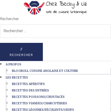
Rechercher
RECHERCHER
A PROPOS
BLOGROLL CUISINE ANGLAISE ET CULTURE
LES RECETTES
RECETTES APÉRITIFS
RECETTES DES ENTRÉES
RECETTES POISSONS/CRUSTACÉS
RECETTES VIANDES/CHARCUTERIES
RECETTES LÉGUMES/FÉCULENTS/OEUFS