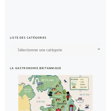
LISTE DES CATÉGORIES
Liste
des
catégories
LA GASTRONOMIE BRITANNIQUE