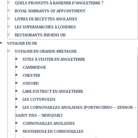
QUELS PRODUITS À RAMENER D’ANGLETERRE ?
ROYAL WARRANTS OF APPOINTMENT
LIVRES DE RECETTES ANGLAISES
LES SUPERMARCHÉS À LONDRES
RESTAURANTS INDIENS UK
VOYAGER EN UK
VOYAGER EN GRANDE-BRETAGNE
SITES À VISITER EN ANGLETERRE
CAMBRIDGE
CHESTER
OXFORD
LAKE DISTRICT EN ANGLETERRE
LES COTSWOLDS
LES CORNOUAILLES ANGLAISES (PORTHCURNO – ZENNOR –
SAINT IVES – NEWQUAY)
CORNOUAILLES ANGLAISES
MOUSEHOLE EN CORNOUAILLES