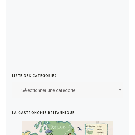
LISTE DES CATÉGORIES
Liste
des
catégories
LA GASTRONOMIE BRITANNIQUE