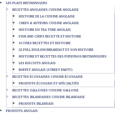
LES PLATS BRITANNIQUES
RECETTES ANGLAISES CUISINE ANGLAISE
HISTOIRE DE LA CUISINE ANGLAISE
CHEFS & AUTEURS CUISINE ANGLAISE
HISTOIRE DU TEA TIME ANGLAIS
FISH AND CHIPS RECETTE ET HISTOIRE
SCONES RECETTES ET HISTOIRE
LE FULL ENGLISH BREAKFAST ET SON HISTOIRE
HISTOIRE ET RECETTES DES PUDDINGS BRITANNIQUES
LES BISCUITS ANGLAIS
BUFFET ANGLAIS (STREET PARTY)
RECETTES ÉCOSSAISES CUISINE ÉCOSSAISE
PRODUITS ÉCOSSAIS ET SPÉCIALITÉS
RECETTES GALLOISES CUISINE GALLOISE
RECETTES IRLANDAISES CUISINE IRLANDAISE
PRODUITS IRLANDAIS
PRODUITS ANGLAIS