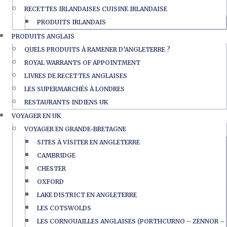
RECETTES IRLANDAISES CUISINE IRLANDAISE
PRODUITS IRLANDAIS
PRODUITS ANGLAIS
QUELS PRODUITS À RAMENER D’ANGLETERRE ?
ROYAL WARRANTS OF APPOINTMENT
LIVRES DE RECETTES ANGLAISES
LES SUPERMARCHÉS À LONDRES
RESTAURANTS INDIENS UK
VOYAGER EN UK
VOYAGER EN GRANDE-BRETAGNE
SITES À VISITER EN ANGLETERRE
CAMBRIDGE
CHESTER
OXFORD
LAKE DISTRICT EN ANGLETERRE
LES COTSWOLDS
LES CORNOUAILLES ANGLAISES (PORTHCURNO – ZENNOR –