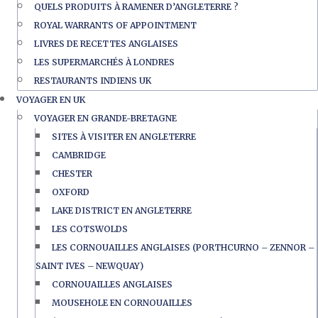
QUELS PRODUITS À RAMENER D’ANGLETERRE ?
ROYAL WARRANTS OF APPOINTMENT
LIVRES DE RECETTES ANGLAISES
LES SUPERMARCHÉS À LONDRES
RESTAURANTS INDIENS UK
VOYAGER EN UK
VOYAGER EN GRANDE-BRETAGNE
SITES À VISITER EN ANGLETERRE
CAMBRIDGE
CHESTER
OXFORD
LAKE DISTRICT EN ANGLETERRE
LES COTSWOLDS
LES CORNOUAILLES ANGLAISES (PORTHCURNO – ZENNOR –
SAINT IVES – NEWQUAY)
CORNOUAILLES ANGLAISES
MOUSEHOLE EN CORNOUAILLES