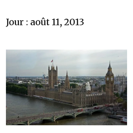
Jour : août 11, 2013