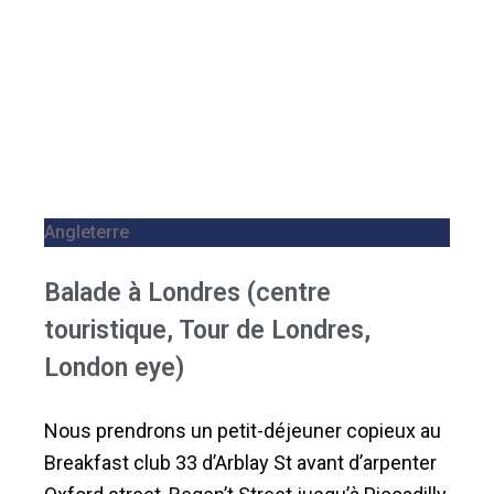
Angleterre
Balade à Londres (centre
touristique, Tour de Londres,
London eye)
Nous prendrons un petit-déjeuner copieux au
Breakfast club 33 d’Arblay St avant d’arpenter