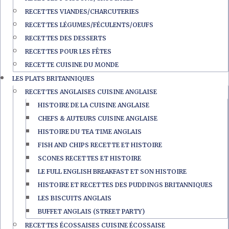
RECETTES VIANDES/CHARCUTERIES
RECETTES LÉGUMES/FÉCULENTS/OEUFS
RECETTES DES DESSERTS
RECETTES POUR LES FÊTES
RECETTE CUISINE DU MONDE
LES PLATS BRITANNIQUES
RECETTES ANGLAISES CUISINE ANGLAISE
HISTOIRE DE LA CUISINE ANGLAISE
CHEFS & AUTEURS CUISINE ANGLAISE
HISTOIRE DU TEA TIME ANGLAIS
FISH AND CHIPS RECETTE ET HISTOIRE
SCONES RECETTES ET HISTOIRE
LE FULL ENGLISH BREAKFAST ET SON HISTOIRE
HISTOIRE ET RECETTES DES PUDDINGS BRITANNIQUES
LES BISCUITS ANGLAIS
BUFFET ANGLAIS (STREET PARTY)
RECETTES ÉCOSSAISES CUISINE ÉCOSSAISE