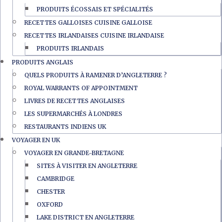
PRODUITS ÉCOSSAIS ET SPÉCIALITÉS
RECETTES GALLOISES CUISINE GALLOISE
RECETTES IRLANDAISES CUISINE IRLANDAISE
PRODUITS IRLANDAIS
PRODUITS ANGLAIS
QUELS PRODUITS À RAMENER D’ANGLETERRE ?
ROYAL WARRANTS OF APPOINTMENT
LIVRES DE RECETTES ANGLAISES
LES SUPERMARCHÉS À LONDRES
RESTAURANTS INDIENS UK
VOYAGER EN UK
VOYAGER EN GRANDE-BRETAGNE
SITES À VISITER EN ANGLETERRE
CAMBRIDGE
CHESTER
OXFORD
LAKE DISTRICT EN ANGLETERRE