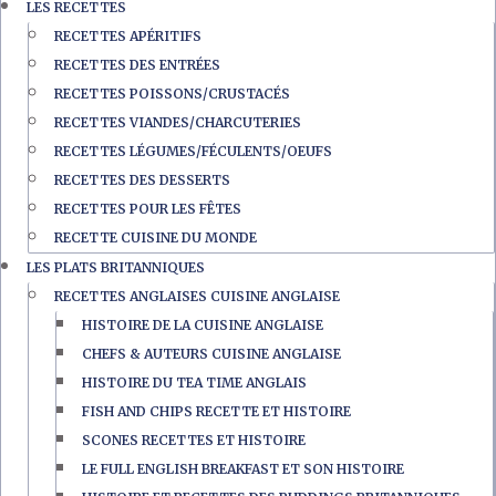
LES RECETTES
RECETTES APÉRITIFS
RECETTES DES ENTRÉES
RECETTES POISSONS/CRUSTACÉS
RECETTES VIANDES/CHARCUTERIES
RECETTES LÉGUMES/FÉCULENTS/OEUFS
RECETTES DES DESSERTS
RECETTES POUR LES FÊTES
RECETTE CUISINE DU MONDE
LES PLATS BRITANNIQUES
RECETTES ANGLAISES CUISINE ANGLAISE
HISTOIRE DE LA CUISINE ANGLAISE
CHEFS & AUTEURS CUISINE ANGLAISE
HISTOIRE DU TEA TIME ANGLAIS
FISH AND CHIPS RECETTE ET HISTOIRE
SCONES RECETTES ET HISTOIRE
LE FULL ENGLISH BREAKFAST ET SON HISTOIRE