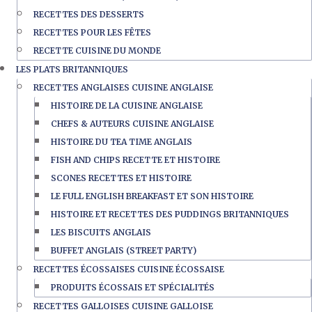
RECETTES DES DESSERTS
RECETTES POUR LES FÊTES
RECETTE CUISINE DU MONDE
LES PLATS BRITANNIQUES
RECETTES ANGLAISES CUISINE ANGLAISE
HISTOIRE DE LA CUISINE ANGLAISE
CHEFS & AUTEURS CUISINE ANGLAISE
HISTOIRE DU TEA TIME ANGLAIS
FISH AND CHIPS RECETTE ET HISTOIRE
SCONES RECETTES ET HISTOIRE
LE FULL ENGLISH BREAKFAST ET SON HISTOIRE
HISTOIRE ET RECETTES DES PUDDINGS BRITANNIQUES
LES BISCUITS ANGLAIS
BUFFET ANGLAIS (STREET PARTY)
RECETTES ÉCOSSAISES CUISINE ÉCOSSAISE
PRODUITS ÉCOSSAIS ET SPÉCIALITÉS
RECETTES GALLOISES CUISINE GALLOISE