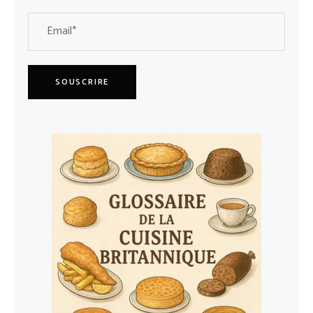
SOUSCRIRE