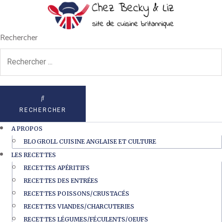
Rechercher
RECHERCHER
A PROPOS
BLOGROLL CUISINE ANGLAISE ET CULTURE
LES RECETTES
RECETTES APÉRITIFS
RECETTES DES ENTRÉES
RECETTES POISSONS/CRUSTACÉS
RECETTES VIANDES/CHARCUTERIES
RECETTES LÉGUMES/FÉCULENTS/OEUFS