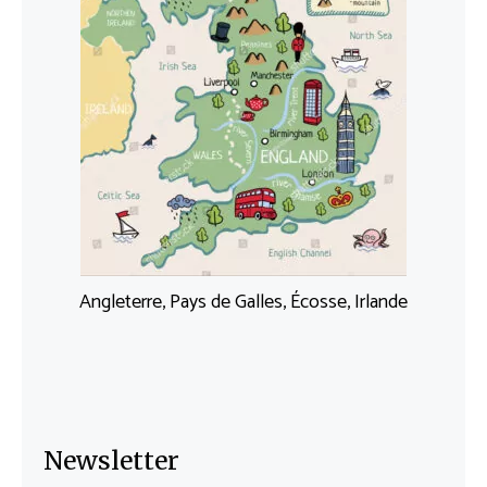
Angleterre, Pays de Galles, Écosse, Irlande
Newsletter