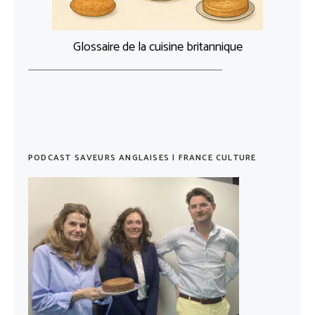
Glossaire de la cuisine britannique
PODCAST SAVEURS ANGLAISES | FRANCE CULTURE