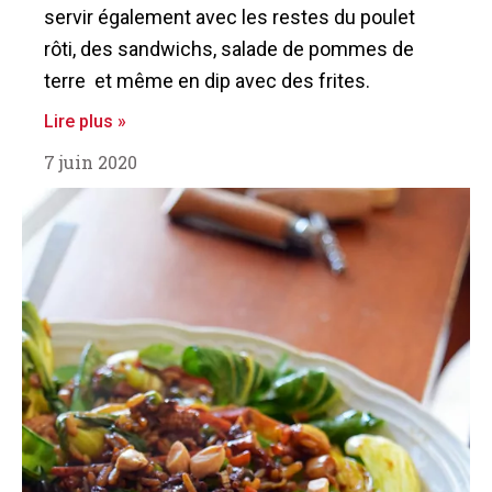
servir également avec les restes du poulet
rôti, des sandwichs, salade de pommes de
terre et même en dip avec des frites.
Lire plus »
7 juin 2020