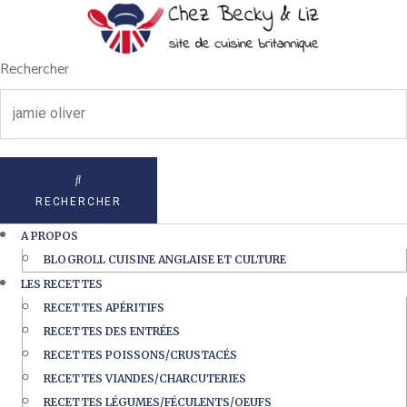
Rechercher
RECHERCHER
A PROPOS
BLOGROLL CUISINE ANGLAISE ET CULTURE
LES RECETTES
RECETTES APÉRITIFS
RECETTES DES ENTRÉES
RECETTES POISSONS/CRUSTACÉS
RECETTES VIANDES/CHARCUTERIES
RECETTES LÉGUMES/FÉCULENTS/OEUFS