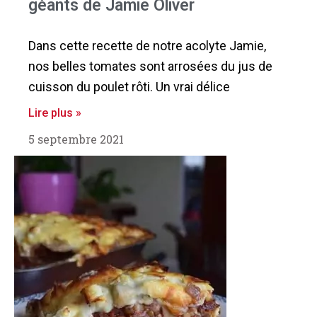
géants de Jamie Oliver
Dans cette recette de notre acolyte Jamie,
nos belles tomates sont arrosées du jus de
cuisson du poulet rôti. Un vrai délice
Lire plus »
5 septembre 2021