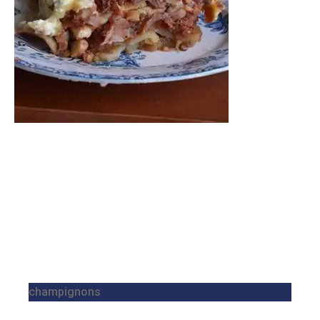
champignons