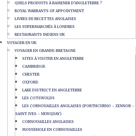
QUELS PRODUITS À RAMENER D’ANGLETERRE ?
ROYAL WARRANTS OF APPOINTMENT
LIVRES DE RECETTES ANGLAISES
LES SUPERMARCHÉS À LONDRES
RESTAURANTS INDIENS UK
VOYAGER EN UK
VOYAGER EN GRANDE-BRETAGNE
SITES À VISITER EN ANGLETERRE
CAMBRIDGE
CHESTER
OXFORD
LAKE DISTRICT EN ANGLETERRE
LES COTSWOLDS
LES CORNOUAILLES ANGLAISES (PORTHCURNO – ZENNOR –
SAINT IVES – NEWQUAY)
CORNOUAILLES ANGLAISES
MOUSEHOLE EN CORNOUAILLES