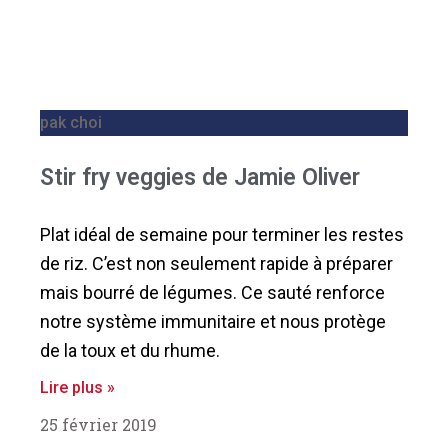
pak choi
Stir fry veggies de Jamie Oliver
Plat idéal de semaine pour terminer les restes
de riz. C’est non seulement rapide à préparer
mais bourré de légumes. Ce sauté renforce
notre système immunitaire et nous protège
de la toux et du rhume.
Lire plus »
25 février 2019