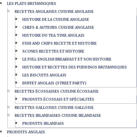
LES PLATS BRITANNIQUES
RECETTES ANGLAISES CUISINE ANGLAISE
HISTOIRE DE LA CUISINE ANGLAISE
CHEFS & AUTEURS CUISINE ANGLAISE
HISTOIRE DU TEA TIME ANGLAIS
FISH AND CHIPS RECETTE ET HISTOIRE
SCONES RECETTES ET HISTOIRE
LE FULL ENGLISH BREAKFAST ET SON HISTOIRE
HISTOIRE ET RECETTES DES PUDDINGS BRITANNIQUES
LES BISCUITS ANGLAIS
BUFFET ANGLAIS (STREET PARTY)
RECETTES ÉCOSSAISES CUISINE ÉCOSSAISE
PRODUITS ÉCOSSAIS ET SPÉCIALITÉS
RECETTES GALLOISES CUISINE GALLOISE
RECETTES IRLANDAISES CUISINE IRLANDAISE
PRODUITS IRLANDAIS
PRODUITS ANGLAIS