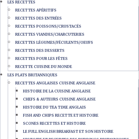
LES RECETTES
RECETTES APÉRITIFS
RECETTES DES ENTRÉES
RECETTES POISSONS/CRUSTACÉS
RECETTES VIANDES/CHARCUTERIES
RECETTES LÉGUMES/FÉCULENTS/OEUFS
RECETTES DES DESSERTS
RECETTES POUR LES FÊTES
RECETTE CUISINE DU MONDE
LES PLATS BRITANNIQUES
RECETTES ANGLAISES CUISINE ANGLAISE
HISTOIRE DE LA CUISINE ANGLAISE
CHEFS & AUTEURS CUISINE ANGLAISE
HISTOIRE DU TEA TIME ANGLAIS
FISH AND CHIPS RECETTE ET HISTOIRE
SCONES RECETTES ET HISTOIRE
LE FULL ENGLISH BREAKFAST ET SON HISTOIRE