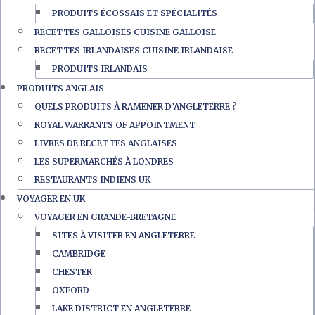
PRODUITS ÉCOSSAIS ET SPÉCIALITÉS
RECETTES GALLOISES CUISINE GALLOISE
RECETTES IRLANDAISES CUISINE IRLANDAISE
PRODUITS IRLANDAIS
PRODUITS ANGLAIS
QUELS PRODUITS À RAMENER D’ANGLETERRE ?
ROYAL WARRANTS OF APPOINTMENT
LIVRES DE RECETTES ANGLAISES
LES SUPERMARCHÉS À LONDRES
RESTAURANTS INDIENS UK
VOYAGER EN UK
VOYAGER EN GRANDE-BRETAGNE
SITES À VISITER EN ANGLETERRE
CAMBRIDGE
CHESTER
OXFORD
LAKE DISTRICT EN ANGLETERRE