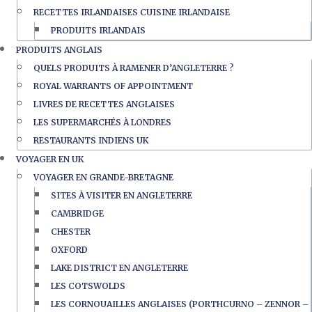
RECETTES IRLANDAISES CUISINE IRLANDAISE
PRODUITS IRLANDAIS
PRODUITS ANGLAIS
QUELS PRODUITS À RAMENER D’ANGLETERRE ?
ROYAL WARRANTS OF APPOINTMENT
LIVRES DE RECETTES ANGLAISES
LES SUPERMARCHÉS À LONDRES
RESTAURANTS INDIENS UK
VOYAGER EN UK
VOYAGER EN GRANDE-BRETAGNE
SITES À VISITER EN ANGLETERRE
CAMBRIDGE
CHESTER
OXFORD
LAKE DISTRICT EN ANGLETERRE
LES COTSWOLDS
LES CORNOUAILLES ANGLAISES (PORTHCURNO – ZENNOR –