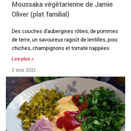
Moussaka végétarienne de Jamie
Oliver (plat familial)
Des couches d’aubergines rôties, de pommes
de terre, un savoureux ragoût de lentilles, pois
chiches, champignons et tomate nappées
Lire plus »
2 mai 2021