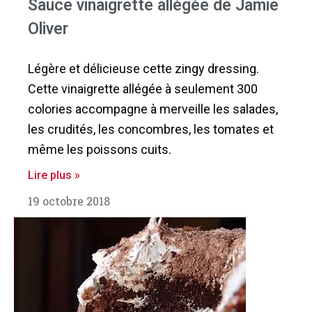
Sauce vinaigrette allégée de Jamie
Oliver
Légère et délicieuse cette zingy dressing.
Cette vinaigrette allégée à seulement 300
colories accompagne à merveille les salades,
les crudités, les concombres, les tomates et
même les poissons cuits.
Lire plus »
19 octobre 2018