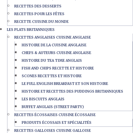
RECETTES DES DESSERTS
RECETTES POUR LES FÊTES
RECETTE CUISINE DU MONDE
LES PLATS BRITANNIQUES
RECETTES ANGLAISES CUISINE ANGLAISE
HISTOIRE DE LA CUISINE ANGLAISE
CHEFS & AUTEURS CUISINE ANGLAISE
HISTOIRE DU TEA TIME ANGLAIS
FISH AND CHIPS RECETTE ET HISTOIRE
SCONES RECETTES ET HISTOIRE
LE FULL ENGLISH BREAKFAST ET SON HISTOIRE
HISTOIRE ET RECETTES DES PUDDINGS BRITANNIQUES
LES BISCUITS ANGLAIS
BUFFET ANGLAIS (STREET PARTY)
RECETTES ÉCOSSAISES CUISINE ÉCOSSAISE
PRODUITS ÉCOSSAIS ET SPÉCIALITÉS
RECETTES GALLOISES CUISINE GALLOISE