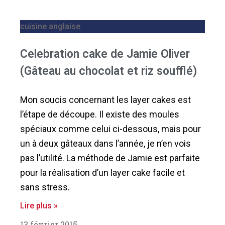
cuisine anglaise
Celebration cake de Jamie Oliver
(Gâteau au chocolat et riz soufflé)
Mon soucis concernant les layer cakes est
l’étape de découpe. Il existe des moules
spéciaux comme celui ci-dessous, mais pour
un à deux gâteaux dans l’année, je n’en vois
pas l’utilité. La méthode de Jamie est parfaite
pour la réalisation d’un layer cake facile et
sans stress.
Lire plus »
13 février 2015