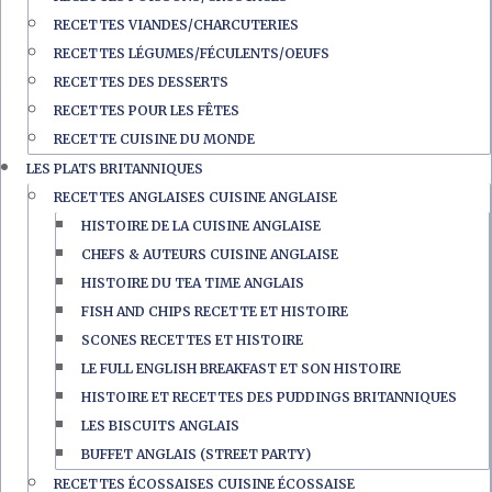
RECETTES VIANDES/CHARCUTERIES
RECETTES LÉGUMES/FÉCULENTS/OEUFS
RECETTES DES DESSERTS
RECETTES POUR LES FÊTES
RECETTE CUISINE DU MONDE
LES PLATS BRITANNIQUES
RECETTES ANGLAISES CUISINE ANGLAISE
HISTOIRE DE LA CUISINE ANGLAISE
CHEFS & AUTEURS CUISINE ANGLAISE
HISTOIRE DU TEA TIME ANGLAIS
FISH AND CHIPS RECETTE ET HISTOIRE
SCONES RECETTES ET HISTOIRE
LE FULL ENGLISH BREAKFAST ET SON HISTOIRE
HISTOIRE ET RECETTES DES PUDDINGS BRITANNIQUES
LES BISCUITS ANGLAIS
BUFFET ANGLAIS (STREET PARTY)
RECETTES ÉCOSSAISES CUISINE ÉCOSSAISE