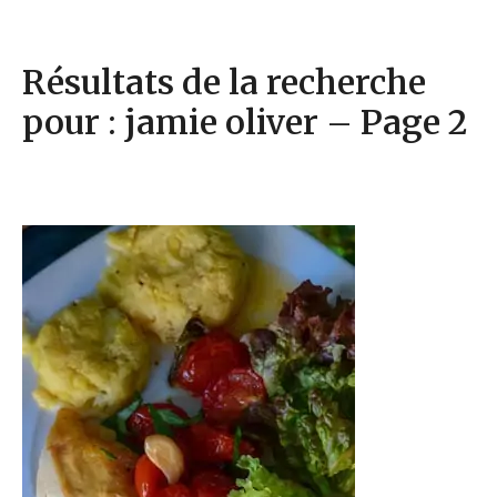
Résultats de la recherche
pour : jamie oliver – Page 2