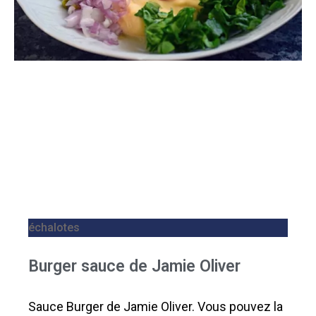
échalotes
Burger sauce de Jamie Oliver
Sauce Burger de Jamie Oliver. Vous pouvez la